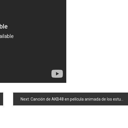
Next:
Canción de AKB48 en película animada de los estudios Disney