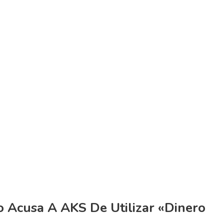
 Acusa A AKS De Utilizar «dinero