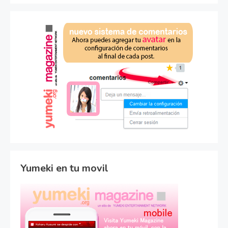
Yumeki en tu movil