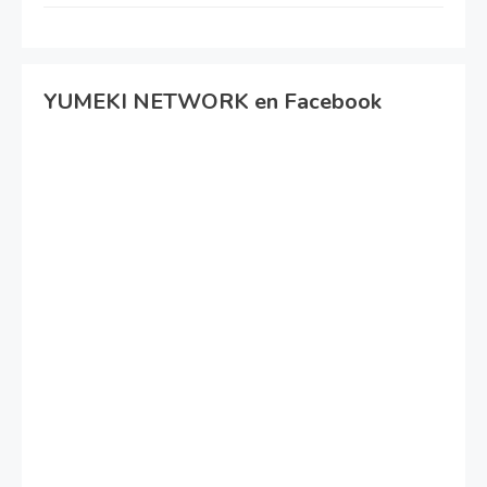
YUMEKI NETWORK en Facebook