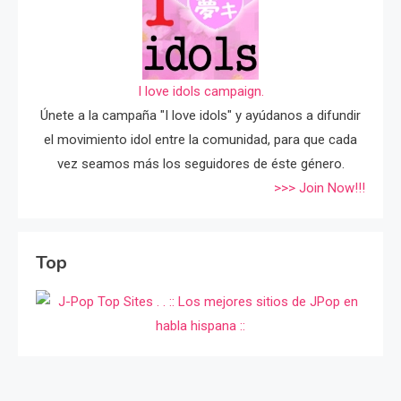
I love idols campaign.
Únete a la campaña "I love idols" y ayúdanos a difundir
el movimiento idol entre la comunidad, para que cada
vez seamos más los seguidores de éste género.
>>> Join Now!!!
Top