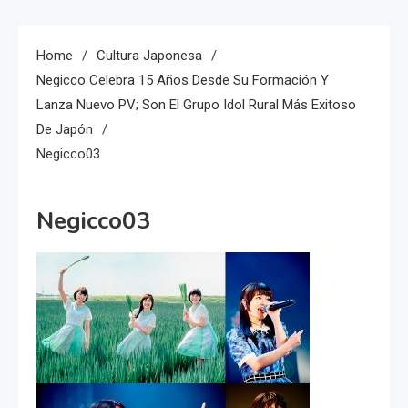
Home
Cultura Japonesa
Negicco Celebra 15 Años Desde Su Formación Y
Lanza Nuevo PV; Son El Grupo Idol Rural Más Exitoso
De Japón
Negicco03
Negicco03