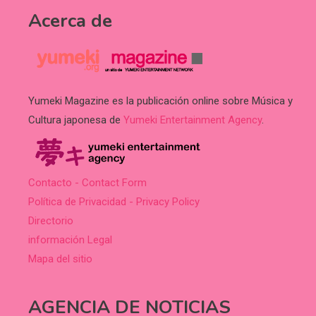
Acerca de
Yumeki Magazine es la publicación online sobre Música y
Cultura japonesa de
Yumeki Entertainment Agency
.
Contacto - Contact Form
Política de Privacidad - Privacy Policy
Directorio
información Legal
Mapa del sitio
AGENCIA DE NOTICIAS