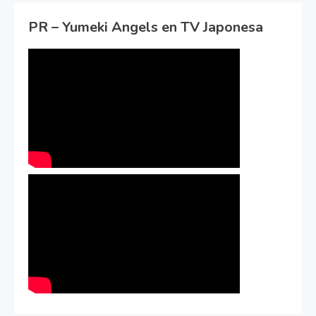
PR – Yumeki Angels en TV Japonesa