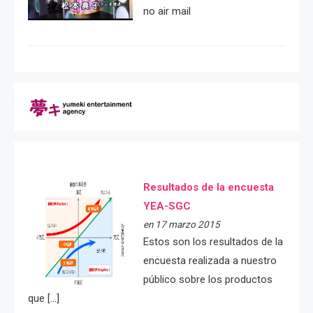
no air mail
Resultados de la encuesta
YEA-SGC
en 17 marzo 2015
Estos son los resultados de la
encuesta realizada a nuestro
público sobre los productos
que […]