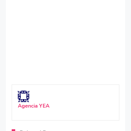
Agencia YEA