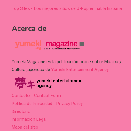
Top Sites - Los mejores sitios de J-Pop en habla hispana
Acerca de
Yumeki Magazine es la publicación online sobre Música y
Cultura japonesa de
Yumeki Entertainment Agency
.
Contacto - Contact Form
Política de Privacidad - Privacy Policy
Directorio
información Legal
Mapa del sitio