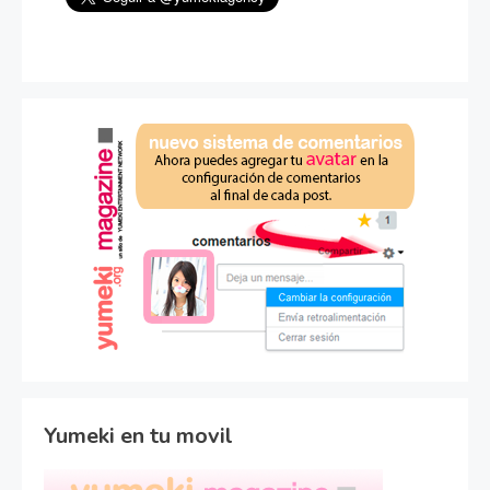
Yumeki en tu movil