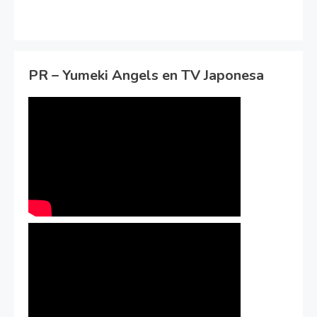
PR – Yumeki Angels en TV Japonesa