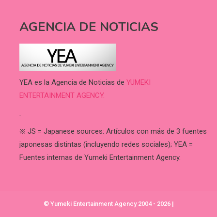
AGENCIA DE NOTICIAS
YEA es la Agencia de Noticias de
YUMEKI
ENTERTAINMENT AGENCY.
.
※ JS = Japanese sources: Artículos con más de 3 fuentes
japonesas distintas (incluyendo redes sociales); YEA =
Fuentes internas de Yumeki Entertainment Agency.
© Yumeki Entertainment Agency 2004 - 2026
|