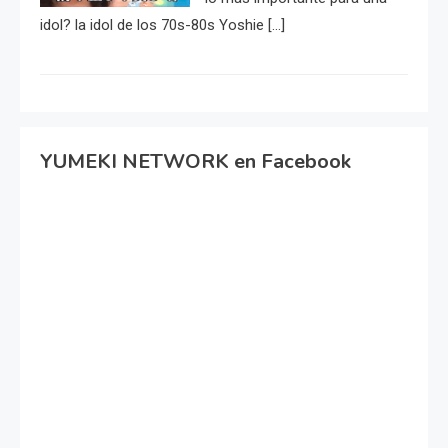
idol? la idol de los 70s-80s Yoshie […]
YUMEKI NETWORK en Facebook