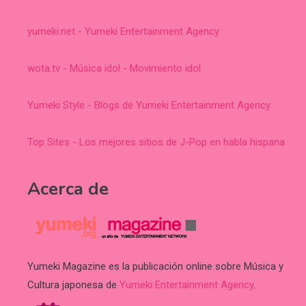
yumeki.net - Yumeki Entertainment Agency
wota.tv - Música idol - Movimiento idol
Yumeki Style - Blogs de Yumeki Entertainment Agency
Top Sites - Los mejores sitios de J-Pop en habla hispana
Acerca de
Yumeki Magazine es la publicación online sobre Música y
Cultura japonesa de
Yumeki Entertainment Agency
.