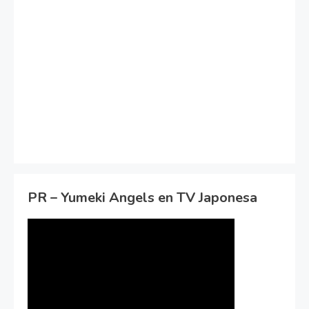
PR – Yumeki Angels en TV Japonesa