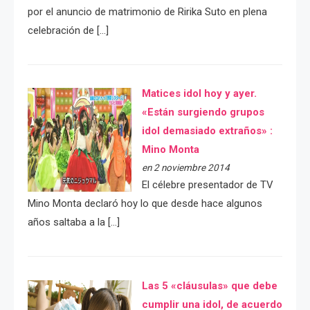
por el anuncio de matrimonio de Ririka Suto en plena
celebración de […]
Matices idol hoy y ayer.
«Están surgiendo grupos
idol demasiado extraños» :
Mino Monta
en 2 noviembre 2014
El célebre presentador de TV
Mino Monta declaró hoy lo que desde hace algunos
años saltaba a la […]
Las 5 «cláusulas» que debe
cumplir una idol, de acuerdo