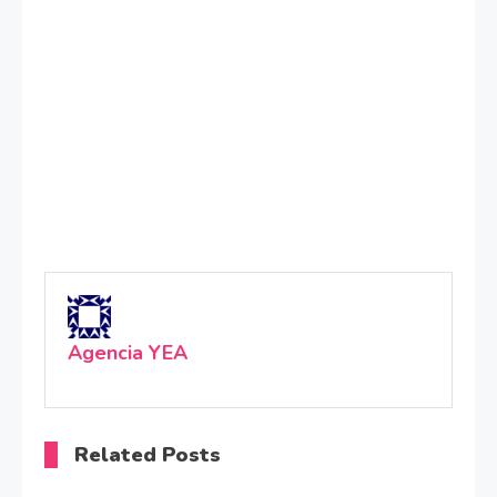
Agencia YEA
Related Posts