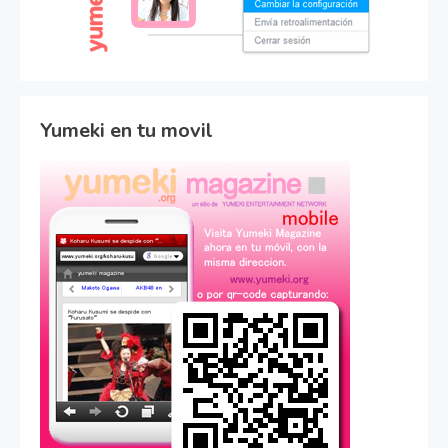
Yumeki en tu movil