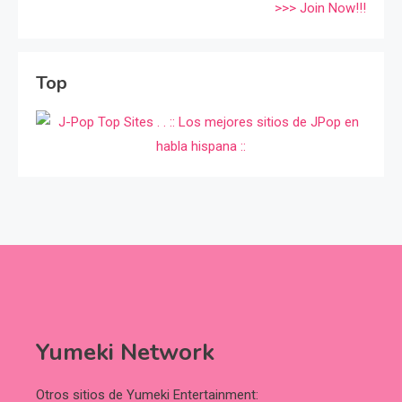
>>> Join Now!!!
Top
Yumeki Network
Otros sitios de Yumeki Entertainment: