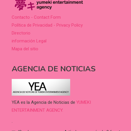
Contacto - Contact Form
Política de Privacidad - Privacy Policy
Directorio
información Legal
Mapa del sitio
AGENCIA DE NOTICIAS
YEA es la Agencia de Noticias de
YUMEKI
ENTERTAINMENT AGENCY.
.