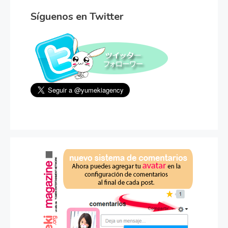
Síguenos en Twitter