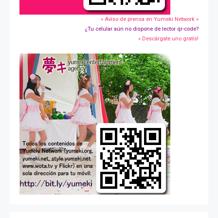
» Aviso de prensa en Yumeki Network »
¿Tu celular aún no dispone de lector qr-code?
» Descárgate uno gratis!