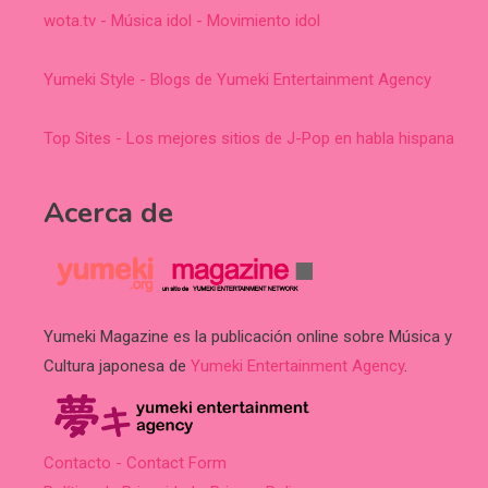
wota.tv - Música idol - Movimiento idol
Yumeki Style - Blogs de Yumeki Entertainment Agency
Top Sites - Los mejores sitios de J-Pop en habla hispana
Acerca de
Yumeki Magazine es la publicación online sobre Música y
Cultura japonesa de
Yumeki Entertainment Agency
.
Contacto - Contact Form