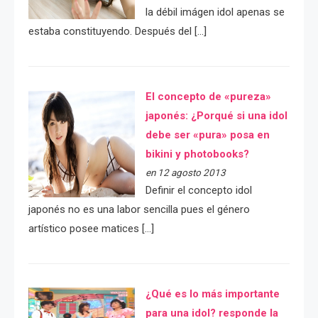
la débil imágen idol apenas se
estaba constituyendo. Después del […]
El concepto de «pureza»
japonés: ¿Porqué si una idol
debe ser «pura» posa en
bikini y photobooks?
en 12 agosto 2013
Definir el concepto idol
japonés no es una labor sencilla pues el género
artístico posee matices […]
¿Qué es lo más importante
para una idol? responde la