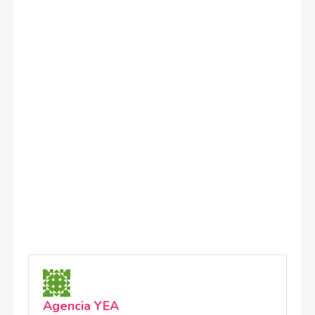
Agencia YEA