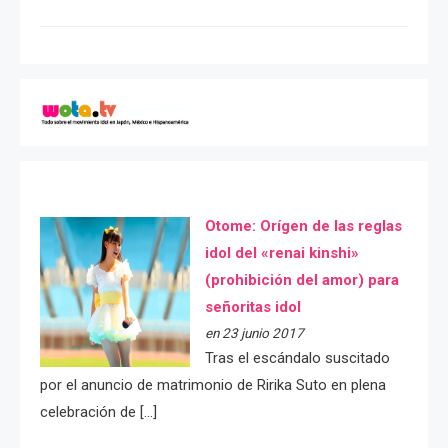
Otome: Orígen de las reglas
idol del «renai kinshi»
(prohibición del amor) para
señoritas idol
en 23 junio 2017
Tras el escándalo suscitado
por el anuncio de matrimonio de Ririka Suto en plena
celebración de […]