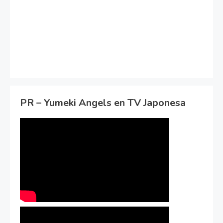
PR – Yumeki Angels en TV Japonesa