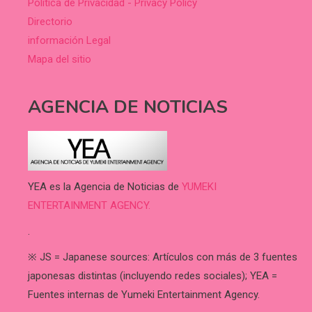
Política de Privacidad - Privacy Policy
Directorio
información Legal
Mapa del sitio
AGENCIA DE NOTICIAS
YEA es la Agencia de Noticias de
YUMEKI
ENTERTAINMENT AGENCY.
.
※ JS = Japanese sources: Artículos con más de 3 fuentes
japonesas distintas (incluyendo redes sociales); YEA =
Fuentes internas de Yumeki Entertainment Agency.