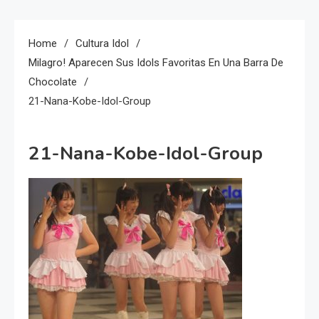
Home
Cultura Idol
Milagro! Aparecen Sus Idols Favoritas En Una Barra De
Chocolate
21-Nana-Kobe-Idol-Group
21-Nana-Kobe-Idol-Group