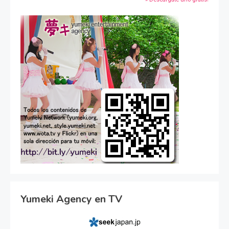
Yumeki Agency en TV