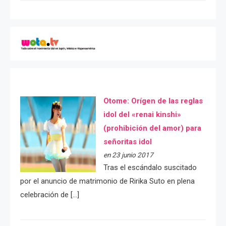
Otome: Orígen de las reglas
idol del «renai kinshi»
(prohibición del amor) para
señoritas idol
en 23 junio 2017
Tras el escándalo suscitado
por el anuncio de matrimonio de Ririka Suto en plena
celebración de […]