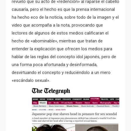
revuelo que su acto de «redención» al raparse el cabello
causaría, pero el hecho es que la prensa internacional
ha hecho eco de la noticia, sobre todo de la imagen y el
video que acompaña a la nota, provocando que
lectores de algunos de estos medios calificaran el
hecho de «abominable», mientras que tratan de
entender la explicación que ofrecen los medios para
hablar de las reglas del concepto idol japonés, pero de
una forma poca afortunada y desinformada,
desvirtuando el concepto y reduciéndolo a un mero
«escándalo sexual».