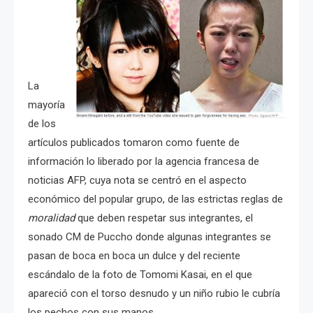
La
mayoría
de los
artículos publicados tomaron como fuente de
información lo liberado por la agencia francesa de
noticias AFP, cuya nota se centró en el aspecto
económico del popular grupo, de las estrictas reglas de
moralidad
que deben respetar sus integrantes, el
sonado CM de Puccho donde algunas integrantes se
pasan de boca en boca un dulce y del reciente
escándalo de la foto de Tomomi Kasai, en el que
apareció con el torso desnudo y un niño rubio le cubría
los pechos con sus manos.