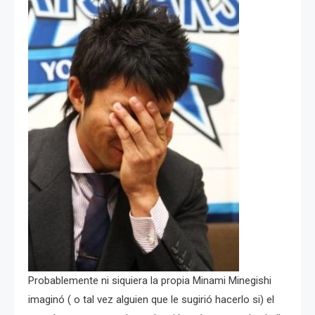
Probablemente ni siquiera la propia Minami Minegishi
imaginó ( o tal vez alguien que le sugirió hacerlo si) el