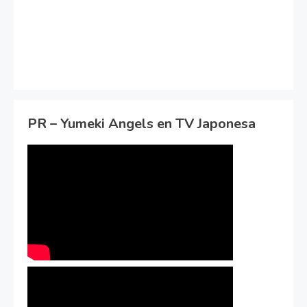
PR – Yumeki Angels en TV Japonesa