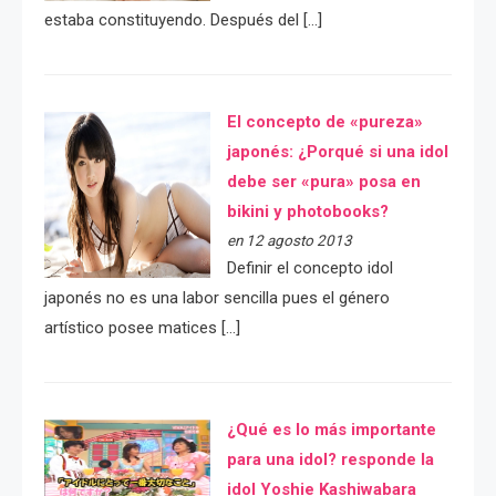
estaba constituyendo. Después del […]
El concepto de «pureza»
japonés: ¿Porqué si una idol
debe ser «pura» posa en
bikini y photobooks?
en 12 agosto 2013
Definir el concepto idol
japonés no es una labor sencilla pues el género
artístico posee matices […]
¿Qué es lo más importante
para una idol? responde la
idol Yoshie Kashiwabara