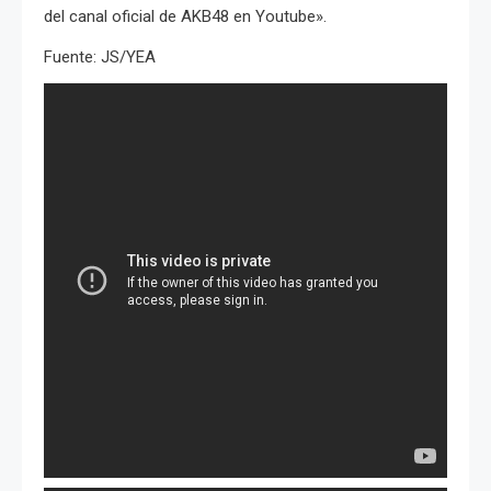
del canal oficial de AKB48 en Youtube».
Fuente: JS/YEA