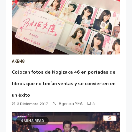
AKB48
Colocan fotos de Nogizaka 46 en portadas de
libros que no tenían ventas y se convierten en
un éxito
Agencia YEA
3 Diciembre 2017
3
4 MINS READ