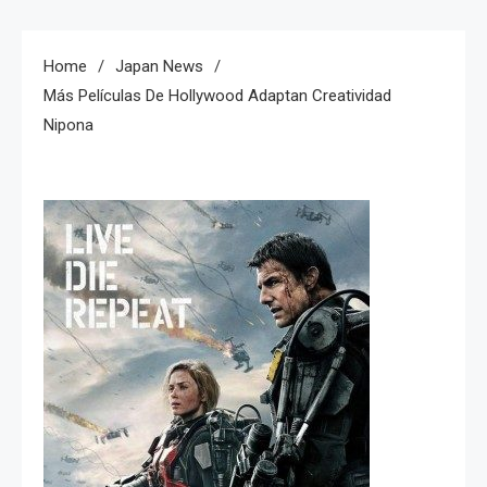
Home
Japan News
Más Películas De Hollywood Adaptan Creatividad
Nipona