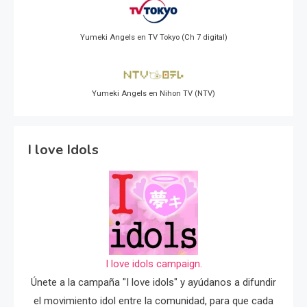
Yumeki Angels en TV Tokyo (Ch 7 digital)
Yumeki Angels en Nihon TV (NTV)
I love Idols
I love idols campaign.
Únete a la campaña "I love idols" y ayúdanos a difundir
el movimiento idol entre la comunidad, para que cada