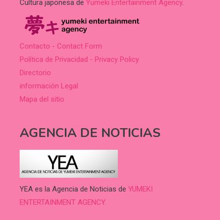
Cultura japonesa de
Yumeki Entertainment Agency
.
Contacto - Contact Form
Política de Privacidad - Privacy Policy
Directorio
información Legal
Mapa del sitio
AGENCIA DE NOTICIAS
YEA es la Agencia de Noticias de
YUMEKI
ENTERTAINMENT AGENCY.