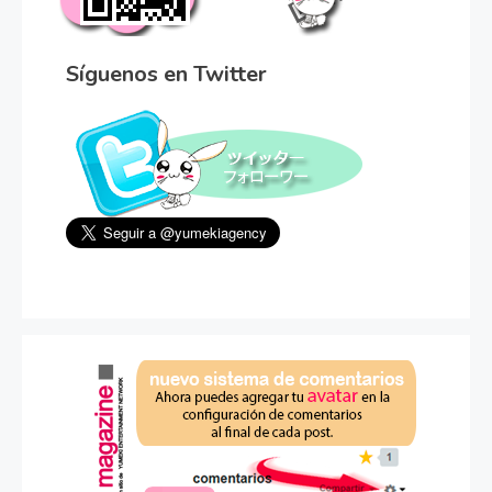
Síguenos en Twitter