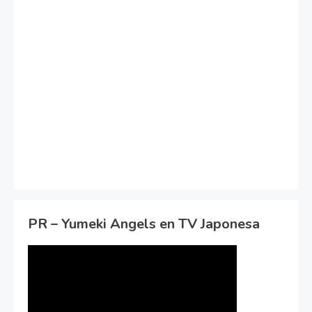
PR – Yumeki Angels en TV Japonesa