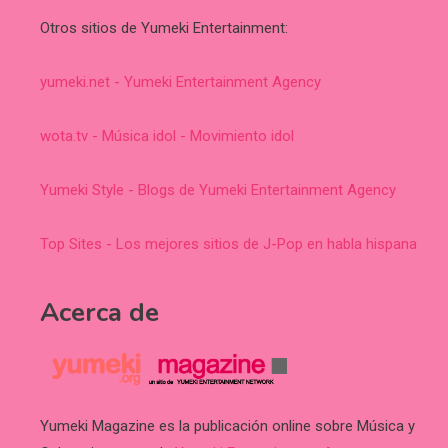
Otros sitios de Yumeki Entertainment:
yumeki.net - Yumeki Entertainment Agency
wota.tv - Música idol - Movimiento idol
Yumeki Style - Blogs de Yumeki Entertainment Agency
Top Sites - Los mejores sitios de J-Pop en habla hispana
Acerca de
Yumeki Magazine es la publicación online sobre Música y