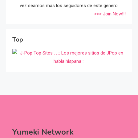
vez seamos más los seguidores de éste género.
>>> Join Now!!!
Top
Yumeki Network