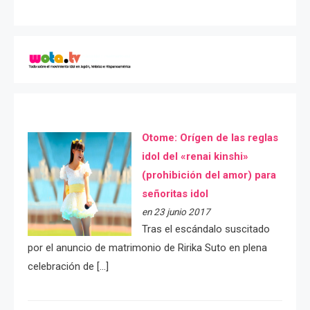
Otome: Orígen de las reglas
idol del «renai kinshi»
(prohibición del amor) para
señoritas idol
en 23 junio 2017
Tras el escándalo suscitado
por el anuncio de matrimonio de Ririka Suto en plena
celebración de […]