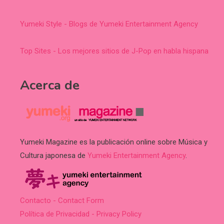
Yumeki Style - Blogs de Yumeki Entertainment Agency
Top Sites - Los mejores sitios de J-Pop en habla hispana
Acerca de
Yumeki Magazine es la publicación online sobre Música y
Cultura japonesa de
Yumeki Entertainment Agency
.
Contacto - Contact Form
Política de Privacidad - Privacy Policy