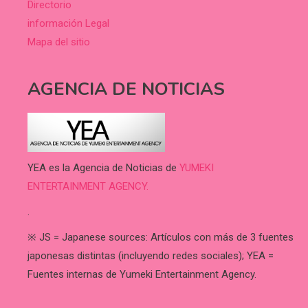
Directorio
información Legal
Mapa del sitio
AGENCIA DE NOTICIAS
YEA es la Agencia de Noticias de
YUMEKI
ENTERTAINMENT AGENCY.
.
※ JS = Japanese sources: Artículos con más de 3 fuentes
japonesas distintas (incluyendo redes sociales); YEA =
Fuentes internas de Yumeki Entertainment Agency.