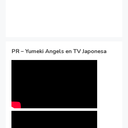
PR – Yumeki Angels en TV Japonesa