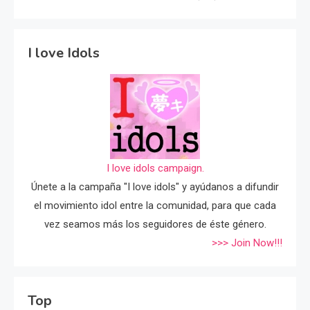
I love Idols
I love idols campaign.
Únete a la campaña "I love idols" y ayúdanos a difundir
el movimiento idol entre la comunidad, para que cada
vez seamos más los seguidores de éste género.
>>> Join Now!!!
Top