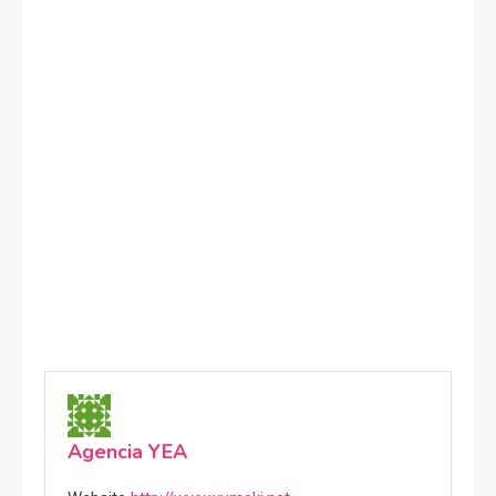
Agencia YEA