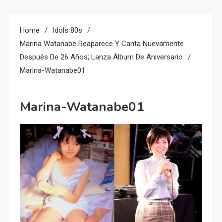
Home
Idols 80s
Marina Watanabe Reaparece Y Canta Nuevamente
Después De 26 Años; Lanza Álbum De Aniversario
Marina-Watanabe01
Marina-Watanabe01