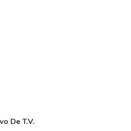
vo De T.V.