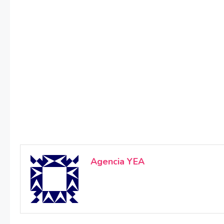
Agencia YEA