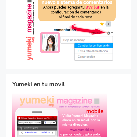
Yumeki en tu movil