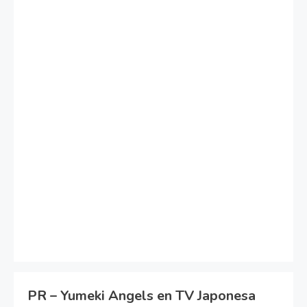
PR – Yumeki Angels en TV Japonesa