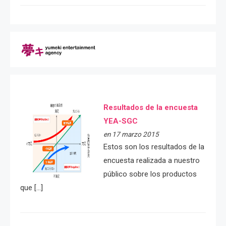
Resultados de la encuesta
YEA-SGC
en 17 marzo 2015
Estos son los resultados de la
encuesta realizada a nuestro
público sobre los productos
que […]