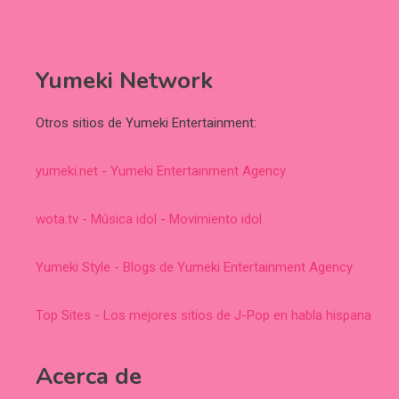
Yumeki Network
Otros sitios de Yumeki Entertainment:
yumeki.net - Yumeki Entertainment Agency
wota.tv - Música idol - Movimiento idol
Yumeki Style - Blogs de Yumeki Entertainment Agency
Top Sites - Los mejores sitios de J-Pop en habla hispana
Acerca de