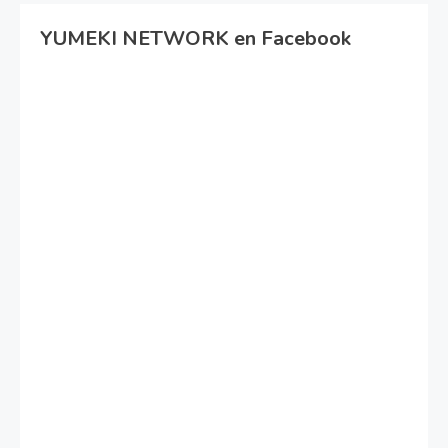
YUMEKI NETWORK en Facebook