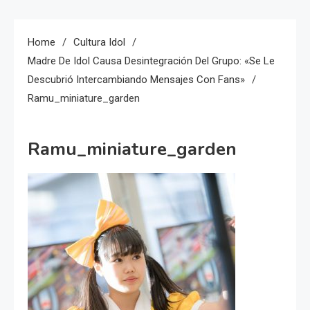
Home
Cultura Idol
Madre De Idol Causa Desintegración Del Grupo: «se Le
Descubrió Intercambiando Mensajes Con Fans»
Ramu_miniature_garden
Ramu_miniature_garden