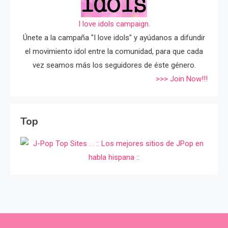
I love idols campaign.
Únete a la campaña "I love idols" y ayúdanos a difundir
el movimiento idol entre la comunidad, para que cada
vez seamos más los seguidores de éste género.
>>> Join Now!!!
Top