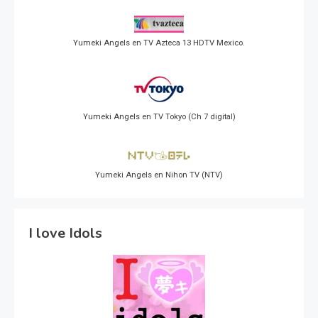
Yumeki Angels en TV Azteca 13 HDTV Mexico.
Yumeki Angels en TV Tokyo (Ch 7 digital)
Yumeki Angels en Nihon TV (NTV)
I love Idols