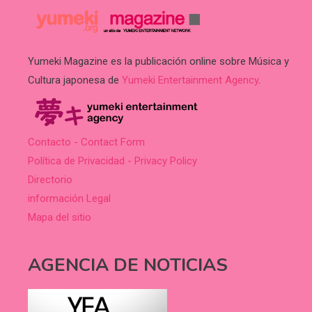
Yumeki Magazine es la publicación online sobre Música y
Cultura japonesa de
Yumeki Entertainment Agency
.
Contacto - Contact Form
Política de Privacidad - Privacy Policy
Directorio
información Legal
Mapa del sitio
AGENCIA DE NOTICIAS