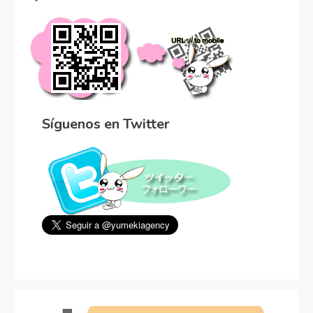
Síguenos en Twitter