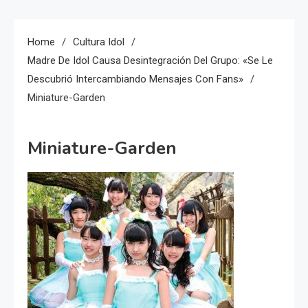
Home
Cultura Idol
Madre De Idol Causa Desintegración Del Grupo: «se Le
Descubrió Intercambiando Mensajes Con Fans»
Miniature-Garden
Miniature-Garden