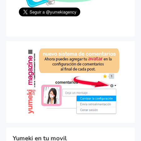
Yumeki en tu movil