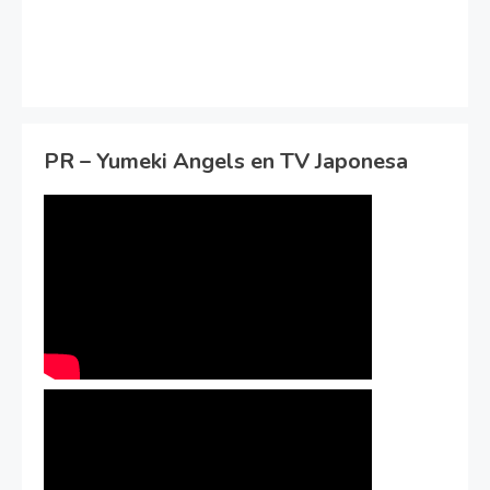
PR – Yumeki Angels en TV Japonesa