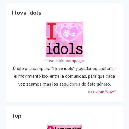
I love Idols
I love idols campaign.
Únete a la campaña "I love idols" y ayúdanos a difundir
el movimiento idol entre la comunidad, para que cada
vez seamos más los seguidores de éste género.
>>> Join Now!!!
Top