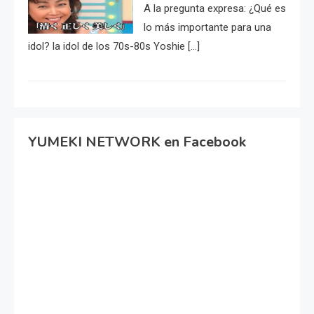
A la pregunta expresa: ¿Qué es
lo más importante para una
idol? la idol de los 70s-80s Yoshie […]
YUMEKI NETWORK en Facebook