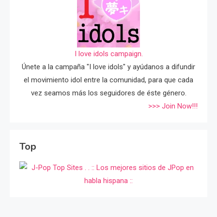
I love idols campaign.
Únete a la campaña "I love idols" y ayúdanos a difundir
el movimiento idol entre la comunidad, para que cada
vez seamos más los seguidores de éste género.
>>> Join Now!!!
Top