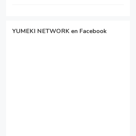
YUMEKI NETWORK en Facebook