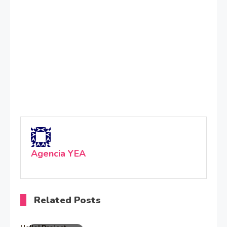
Agencia YEA
Related Posts