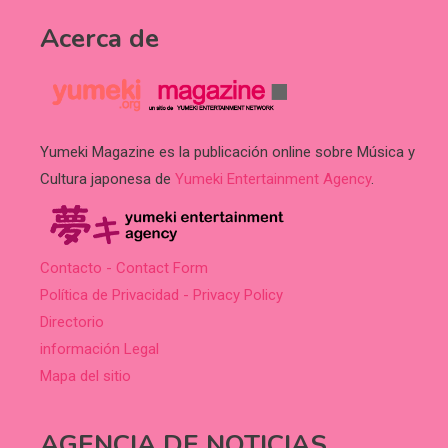
Acerca de
Yumeki Magazine es la publicación online sobre Música y
Cultura japonesa de
Yumeki Entertainment Agency
.
Contacto - Contact Form
Política de Privacidad - Privacy Policy
Directorio
información Legal
Mapa del sitio
AGENCIA DE NOTICIAS