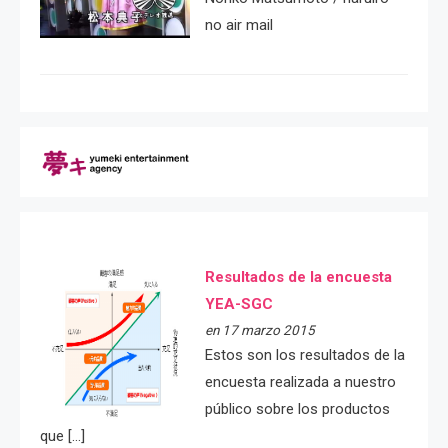
no air mail
Resultados de la encuesta
YEA-SGC
en 17 marzo 2015
Estos son los resultados de la
encuesta realizada a nuestro
público sobre los productos
que […]