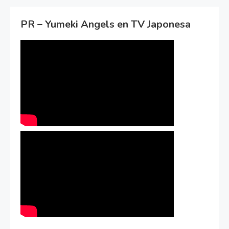
PR – Yumeki Angels en TV Japonesa