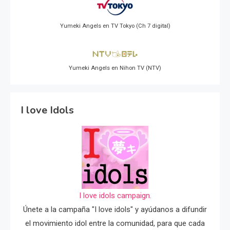
Yumeki Angels en TV Tokyo (Ch 7 digital)
Yumeki Angels en Nihon TV (NTV)
I love Idols
I love idols campaign.
Únete a la campaña "I love idols" y ayúdanos a difundir
el movimiento idol entre la comunidad, para que cada