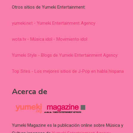
Otros sitios de Yumeki Entertainment:
yumeki.net - Yumeki Entertainment Agency
wota.tv - Música idol - Movimiento idol
Yumeki Style - Blogs de Yumeki Entertainment Agency
Top Sites - Los mejores sitios de J-Pop en habla hispana
Acerca de
Yumeki Magazine es la publicación online sobre Música y