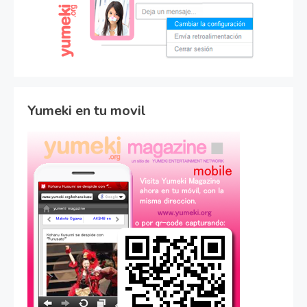
Yumeki en tu movil