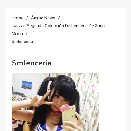
Home
Ánime News
Lanzan Segunda Colección De Lencería De Sailor
Moon
Smlenceria
Smlenceria