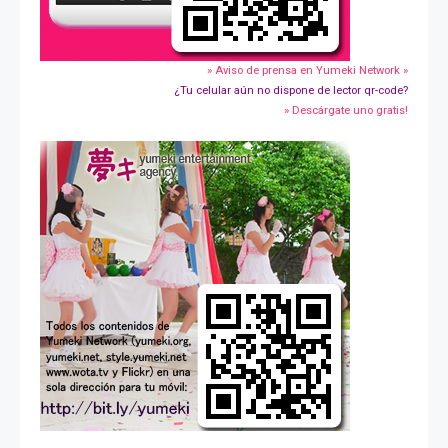
» Aviso de prensa en Yumeki Network »
¿Tu celular aún no dispone de lector qr-code?
» Descárgate uno gratis!