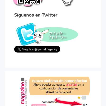
Síguenos en Twitter