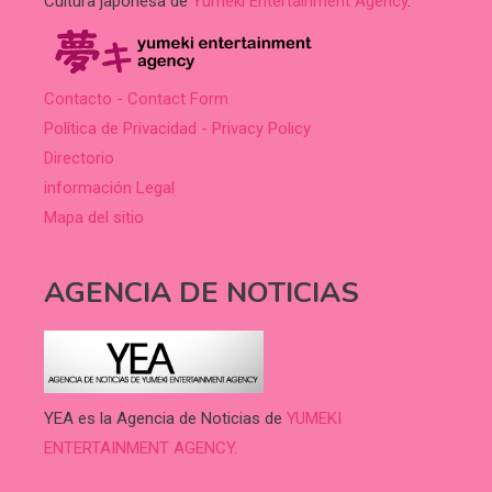
Cultura japonesa de
Yumeki Entertainment Agency
.
Contacto - Contact Form
Política de Privacidad - Privacy Policy
Directorio
información Legal
Mapa del sitio
AGENCIA DE NOTICIAS
YEA es la Agencia de Noticias de
YUMEKI
ENTERTAINMENT AGENCY.
.