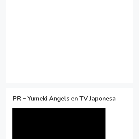
PR – Yumeki Angels en TV Japonesa