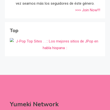
vez seamos más los seguidores de éste género.
>>> Join Now!!!
Top
Yumeki Network