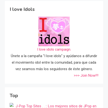
I love Idols
I love idols campaign.
Únete a la campaña "I love idols" y ayúdanos a difundir
el movimiento idol entre la comunidad, para que cada
vez seamos más los seguidores de éste género.
>>> Join Now!!!
Top