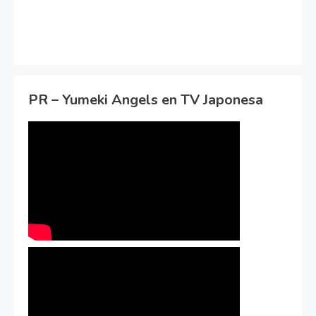
PR – Yumeki Angels en TV Japonesa