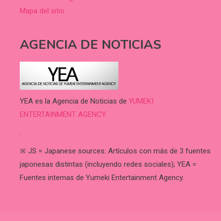
Mapa del sitio
AGENCIA DE NOTICIAS
YEA es la Agencia de Noticias de
YUMEKI
ENTERTAINMENT AGENCY.
.
※ JS = Japanese sources: Artículos con más de 3 fuentes
japonesas distintas (incluyendo redes sociales); YEA =
Fuentes internas de Yumeki Entertainment Agency.