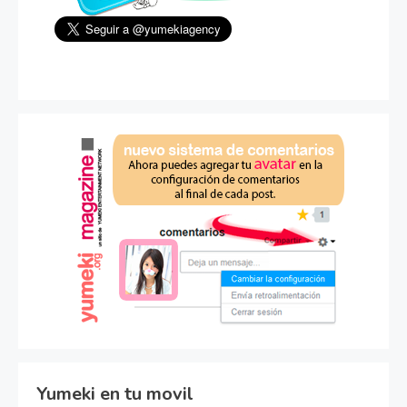
Yumeki en tu movil