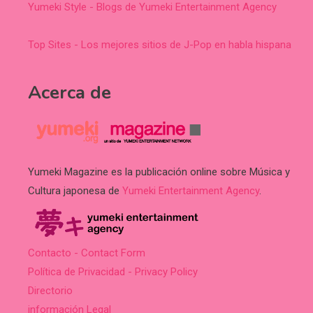
Yumeki Style - Blogs de Yumeki Entertainment Agency
Top Sites - Los mejores sitios de J-Pop en habla hispana
Acerca de
Yumeki Magazine es la publicación online sobre Música y
Cultura japonesa de
Yumeki Entertainment Agency
.
Contacto - Contact Form
Política de Privacidad - Privacy Policy
Directorio
información Legal