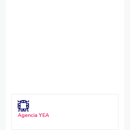
Agencia YEA