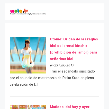
Otome: Orígen de las reglas
idol del «renai kinshi»
(prohibición del amor) para
señoritas idol
en 23 junio 2017
Tras el escándalo suscitado
por el anuncio de matrimonio de Ririka Suto en plena
celebración de […]
Matices idol hoy y ayer.