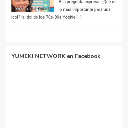
A la pregunta expresa: ¿Qué es
lo más importante para una
idol? la idol de los 70s-80s Yoshie […]
YUMEKI NETWORK en Facebook