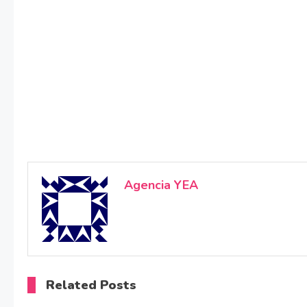
Agencia YEA
Related Posts