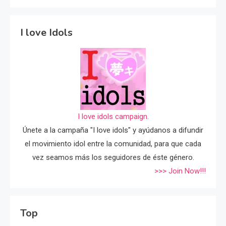
I love Idols
I love idols campaign.
Únete a la campaña "I love idols" y ayúdanos a difundir
el movimiento idol entre la comunidad, para que cada
vez seamos más los seguidores de éste género.
>>> Join Now!!!
Top