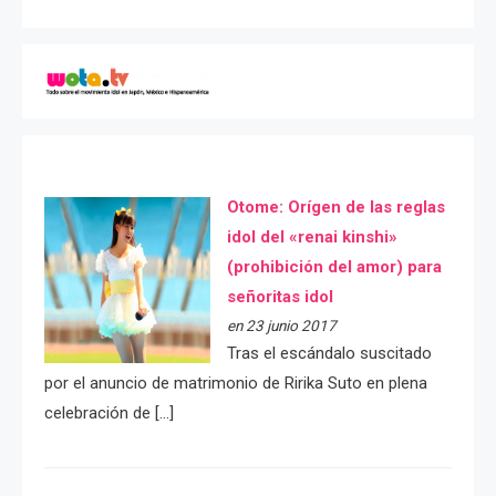
Otome: Orígen de las reglas
idol del «renai kinshi»
(prohibición del amor) para
señoritas idol
en 23 junio 2017
Tras el escándalo suscitado
por el anuncio de matrimonio de Ririka Suto en plena
celebración de […]