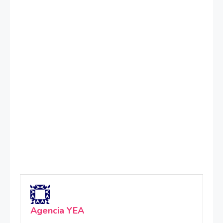
Agencia YEA