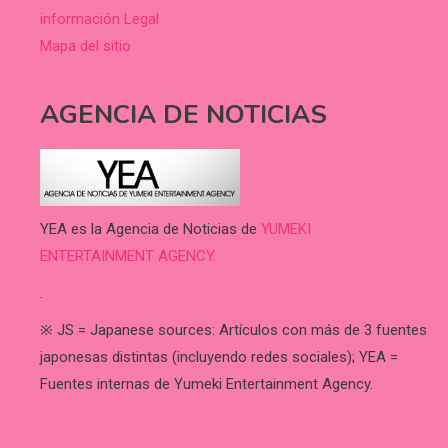
información Legal
Mapa del sitio
AGENCIA DE NOTICIAS
YEA es la Agencia de Noticias de
YUMEKI
ENTERTAINMENT AGENCY.
.
※ JS = Japanese sources: Artículos con más de 3 fuentes
japonesas distintas (incluyendo redes sociales); YEA =
Fuentes internas de Yumeki Entertainment Agency.