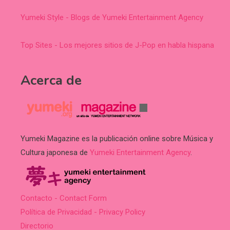
Yumeki Style - Blogs de Yumeki Entertainment Agency
Top Sites - Los mejores sitios de J-Pop en habla hispana
Acerca de
Yumeki Magazine es la publicación online sobre Música y
Cultura japonesa de
Yumeki Entertainment Agency
.
Contacto - Contact Form
Política de Privacidad - Privacy Policy
Directorio