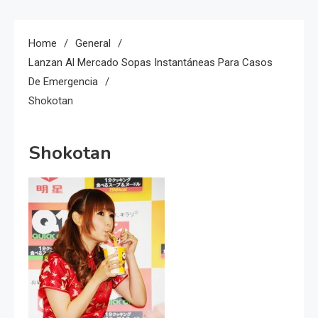
Home
General
Lanzan Al Mercado Sopas Instantáneas Para Casos
De Emergencia
Shokotan
Shokotan