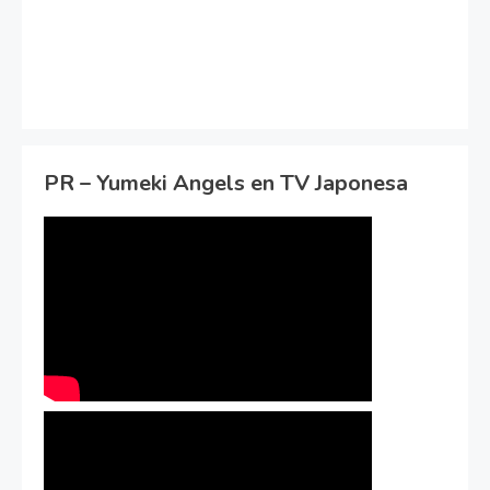
PR – Yumeki Angels en TV Japonesa