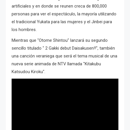
artificiales y en donde se reunen creca de 800,000
personas para ver el espectáculo, la mayoría utilizando
el tradicional Yukata para las mujeres y el Jinbei para
los hombres.
Mientras que "Otome Shintou" lanzará su segundo
sencillo titulado " 2 Gakki debut Daisakusen!!", también
una canción veraniega que será el tema musical de una
nueva serie animada de NTV llamada "Kitakubu
Katsudou Kiroku".