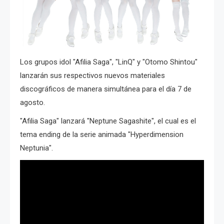
Los grupos idol "Afilia Saga", "LinQ" y "Otomo Shintou"
lanzarán sus respectivos nuevos materiales
discográficos de manera simultánea para el día 7 de
agosto.
"Afilia Saga" lanzará "Neptune Sagashite", el cual es el
tema ending de la serie animada "Hyperdimension
Neptunia".