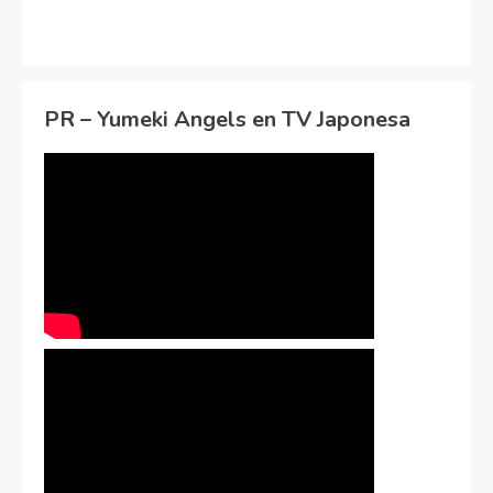
PR – Yumeki Angels en TV Japonesa