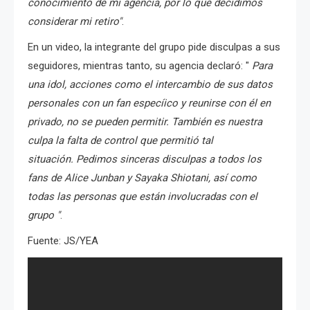
conocimiento de mi agencia, por lo que decidimos
considerar mi retiro"
.
En un video, la integrante del grupo pide disculpas a sus
seguidores, mientras tanto, su agencia declaró: "
Para
una idol, acciones como el intercambio de sus datos
personales con un fan especíico y reunirse con él en
privado, no se pueden permitir. También es nuestra
culpa la falta de control que permitió tal
situación. Pedimos sinceras disculpas a todos los
fans de Alice Junban y Sayaka Shiotani, así como
todas las personas que están involucradas con el
grupo "
.
Fuente: JS/YEA