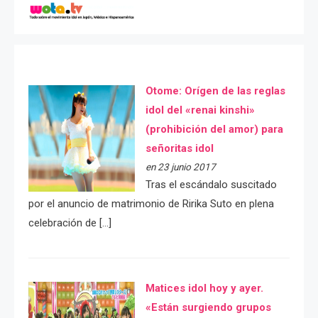
Otome: Orígen de las reglas
idol del «renai kinshi»
(prohibición del amor) para
señoritas idol
en 23 junio 2017
Tras el escándalo suscitado
por el anuncio de matrimonio de Ririka Suto en plena
celebración de […]
Matices idol hoy y ayer.
«Están surgiendo grupos