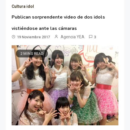
Cultura idol
Publican sorprendente video de dos idols
vistiéndose ante las cámaras
Agencia YEA
19 Noviembre 2017
3
2 MINS READ