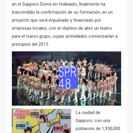
en el Sapporo Dome en Hokkaido, finalmente ha
trascendido la confirmación de su formación, en un
proyecto que será impulsado y financiado por
empresas locales,
con el objetivo de abrir un teatro
para el nuevo grupo, cuyas actividades comenzarían a
principios del 2015.
La ciudad de
Sapporo, con una
población de 1,930,000