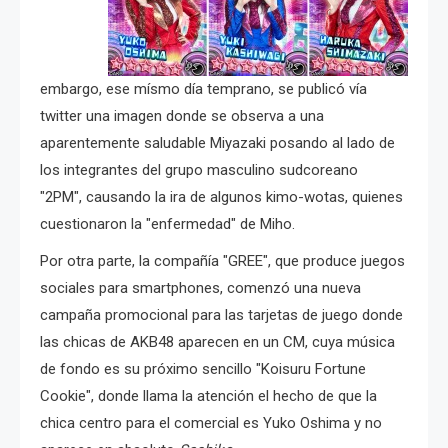
embargo, ese mísmo día temprano, se publicó vía
twitter una imagen donde se observa a una
aparentemente saludable Miyazaki posando al lado de
los integrantes del grupo masculino sudcoreano
"2PM", causando la ira de algunos kimo-wotas, quienes
cuestionaron la "enfermedad" de Miho.
Por otra parte, la compañía "GREE", que produce juegos
sociales para smartphones, comenzó una nueva
campaña promocional para las tarjetas de juego donde
las chicas de AKB48 aparecen en un CM, cuya música
de fondo es su próximo sencillo "Koisuru Fortune
Cookie", donde llama la atención el hecho de que la
chica centro para el comercial es Yuko Oshima y no