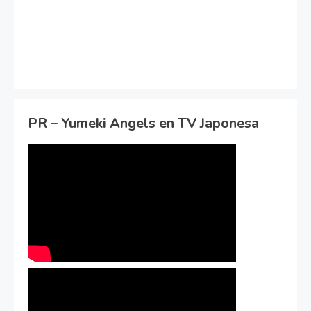
PR – Yumeki Angels en TV Japonesa