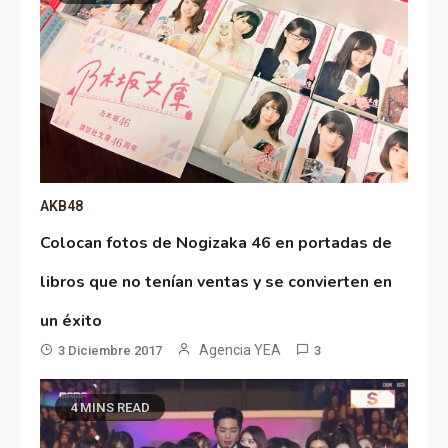
AKB48
Colocan fotos de Nogizaka 46 en portadas de
libros que no tenían ventas y se convierten en
un éxito
Agencia YEA
3 Diciembre 2017
3
4 MINS READ