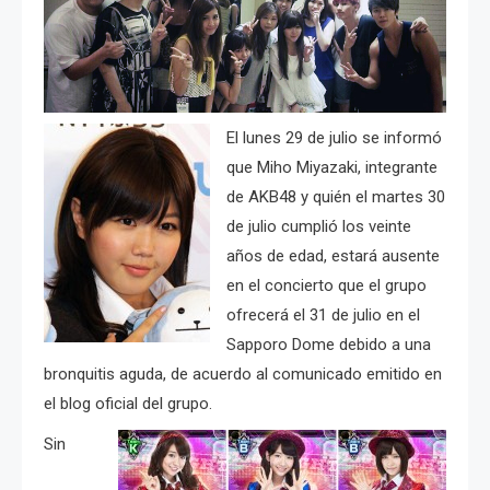
El lunes 29 de julio se informó
que Miho Miyazaki, integrante
de AKB48 y quién el martes 30
de julio cumplió los veinte
años de edad, estará ausente
en el concierto que el grupo
ofrecerá el 31 de julio en el
Sapporo Dome debido a una
bronquitis aguda, de acuerdo al comunicado emitido en
el blog oficial del grupo.
Sin