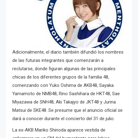
Adicionalmente, el diario también difundió los nombres
de las futuras integrantes que comenzarán a
reclutarse, donde figuran algunas de las principales
chicas de los diferentes grupos de la familia 48,
comenzando con Yuko Oshima de AKB48, Sayaka
Yamamoto de NMB48, Rino Sashihara de HKT48, Sae
Miyazawa de SNH48, Aki Takajyo de JKT48 y Jurina
Matsui de SKE48. Se presume que el anuncio oficial se
dará a conocer durante el concierto del 31 de julio.
La ex-AKB Mariko Shinoda aparece vestida de