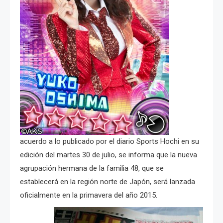
acuerdo a lo publicado por el diario Sports Hochi en su
edición del martes 30 de julio, se informa que la nueva
agrupación hermana de la familia 48, que se
establecerá en la región norte de Japón, será lanzada
oficialmente en la primavera del año 2015.