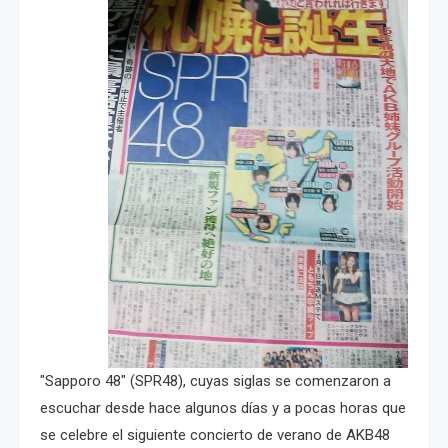
"Sapporo 48" (SPR48), cuyas siglas se comenzaron a
escuchar desde hace algunos días y a pocas horas que
se celebre el siguiente concierto de verano de AKB48