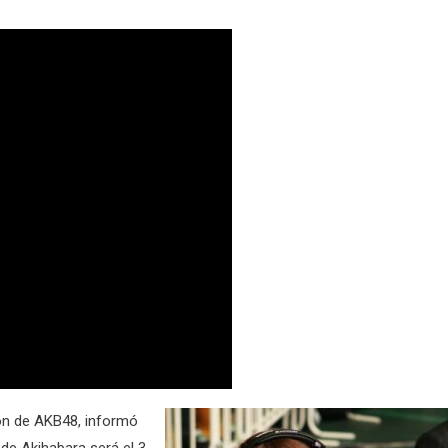
ón de AKB48, informó