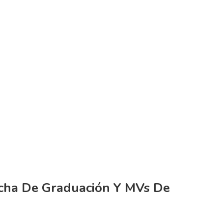
echa De Graduación Y MVs De