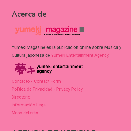
Acerca de
Yumeki Magazine es la publicación online sobre Música y
Cultura japonesa de
Yumeki Entertainment Agency
.
Contacto - Contact Form
Política de Privacidad - Privacy Policy
Directorio
información Legal
Mapa del sitio