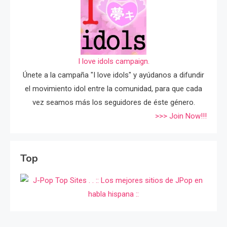
I love idols campaign.
Únete a la campaña "I love idols" y ayúdanos a difundir
el movimiento idol entre la comunidad, para que cada
vez seamos más los seguidores de éste género.
>>> Join Now!!!
Top