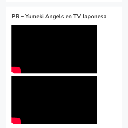
PR – Yumeki Angels en TV Japonesa