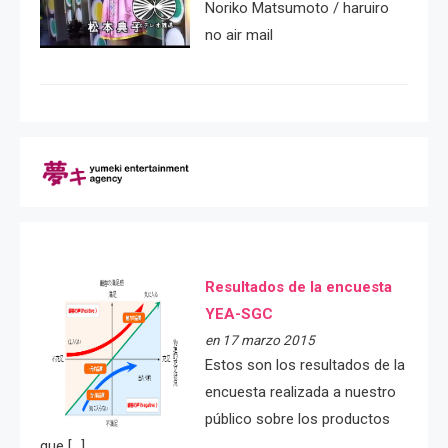
Noriko Matsumoto / haruiro
no air mail
Resultados de la encuesta
YEA-SGC
en 17 marzo 2015
Estos son los resultados de la
encuesta realizada a nuestro
público sobre los productos
que […]