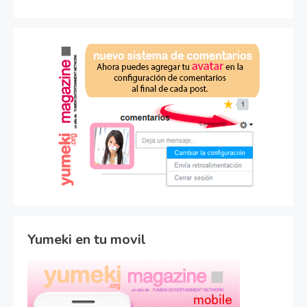
Yumeki en tu movil