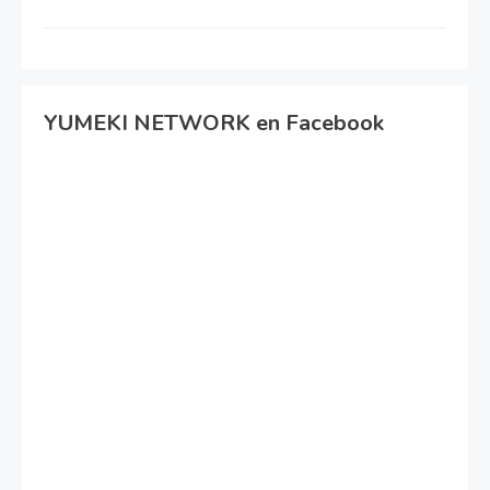
YUMEKI NETWORK en Facebook