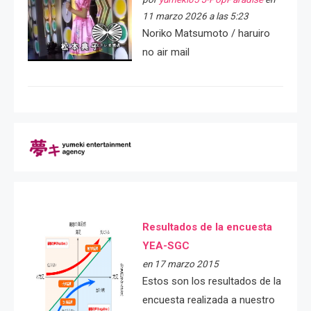
11 marzo 2026 a las 5:23
Noriko Matsumoto / haruiro
no air mail
Resultados de la encuesta
YEA-SGC
en 17 marzo 2015
Estos son los resultados de la
encuesta realizada a nuestro