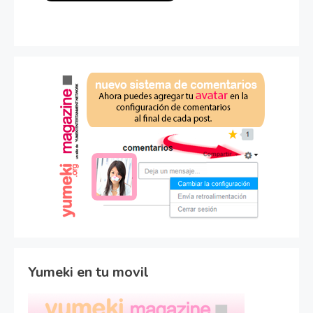
Yumeki en tu movil