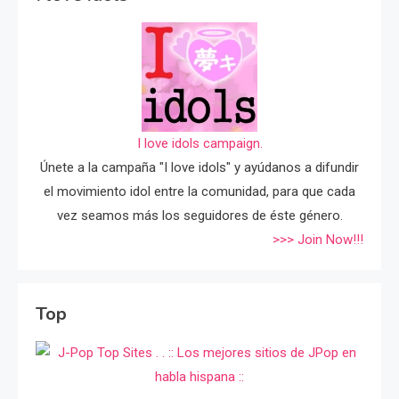
I love idols campaign.
Únete a la campaña "I love idols" y ayúdanos a difundir
el movimiento idol entre la comunidad, para que cada
vez seamos más los seguidores de éste género.
>>> Join Now!!!
Top