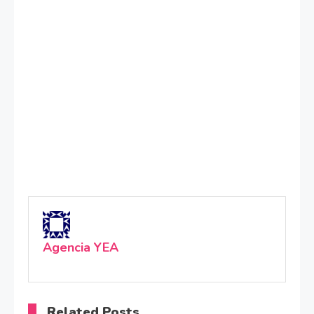
Agencia YEA
Related Posts