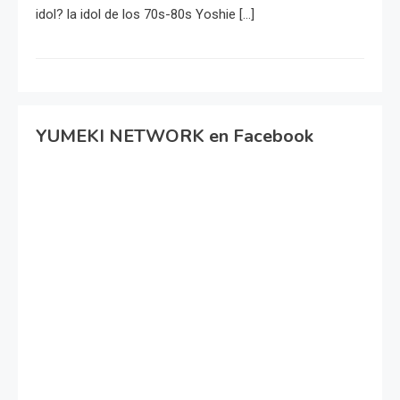
idol? la idol de los 70s-80s Yoshie […]
YUMEKI NETWORK en Facebook