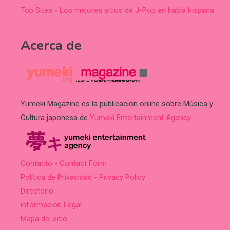
Top Sites - Los mejores sitios de J-Pop en habla hispana
Acerca de
Yumeki Magazine es la publicación online sobre Música y
Cultura japonesa de
Yumeki Entertainment Agency
.
Contacto - Contact Form
Política de Privacidad - Privacy Policy
Directorio
información Legal
Mapa del sitio