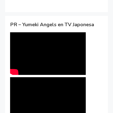
PR – Yumeki Angels en TV Japonesa