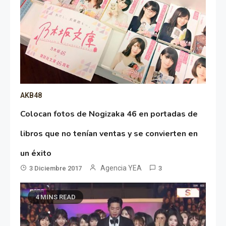
AKB48
Colocan fotos de Nogizaka 46 en portadas de
libros que no tenían ventas y se convierten en
un éxito
Agencia YEA
3 Diciembre 2017
3
4 MINS READ