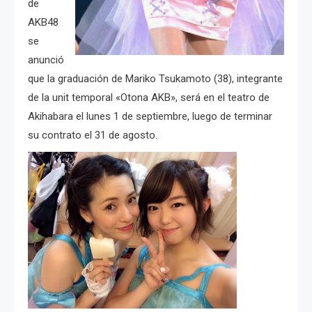
de
AKB48
se
anunció
que la graduación de Mariko Tsukamoto (38), integrante
de la unit temporal «Otona AKB», será en el teatro de
Akihabara el lunes 1 de septiembre, luego de terminar
su contrato el 31 de agosto.