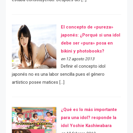
El concepto de «pureza»
japonés: ¿Porqué si una idol
debe ser «pura» posa en
bikini y photobooks?
en 12 agosto 2013
Definir el concepto idol
japonés no es una labor sencilla pues el género
artístico posee matices […]
¿Qué es lo más importante
para una idol? responde la
idol Yoshie Kashiwabara