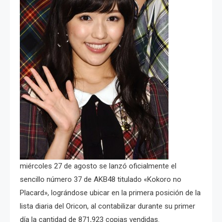
miércoles 27 de agosto se lanzó oficialmente el
sencillo número 37 de AKB48 titulado «Kokoro no
Placard», lográndose ubicar en la primera posición de la
lista diaria del Oricon, al contabilizar durante su primer
día la cantidad de 871,923 copias vendidas.