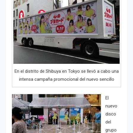
En el distrito de Shibuya en Tokyo se llevó a cabo una
intensa campaña promocional del nuevo sencillo
El
nuevo
disco
del
grupo