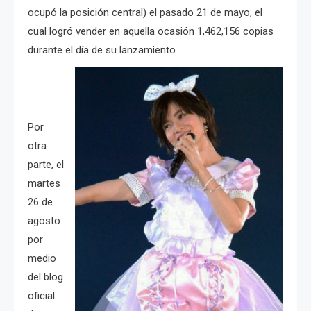
ocupó la posición central) el pasado 21 de mayo, el
cual logró vender en aquella ocasión 1,462,156 copias
durante el día de su lanzamiento.
Por
otra
parte, el
martes
26 de
agosto
por
medio
del blog
oficial