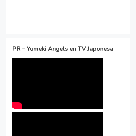
PR – Yumeki Angels en TV Japonesa