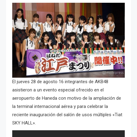
El jueves 28 de agosto 16 integrantes de AKB48
asistieron a un evento especial ofrecido en el
aeropuerto de Haneda con motivo de la ampliación de
la terminal internacional aérea y para celebrar la
reciente inauguración del salón de usos múltiples «Tiat
SKY HALL».