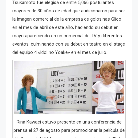
Tsukamoto fue elegida de entre 5,066 postulantes
mayores de 30 años de edad que audicionaron para ser
la imagen comercial de la empresa de golosinas Glico
en el mes de abril de este año, haciendo su debut en
mayo apareciendo en un comercial de TV y diferentes
eventos, culminando con su debut en teatro en el stage
del equipo 4 «Idol no Yoake» en el mes de julio.
Rina Kawaei estuvo presente en una conferencia de
prensa el 27 de agosto para promocionar la película de