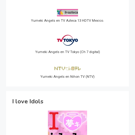
Yumeki Angels en TV Azteca 13 HDTV Mexico.
Yumeki Angels en TV Tokyo (Ch 7 digital)
Yumeki Angels en Nihon TV (NTV)
I love Idols