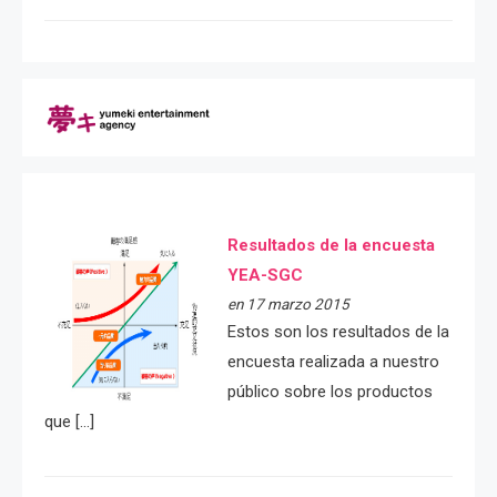
Resultados de la encuesta
YEA-SGC
en 17 marzo 2015
Estos son los resultados de la
encuesta realizada a nuestro
público sobre los productos
que […]