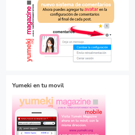
Yumeki en tu movil