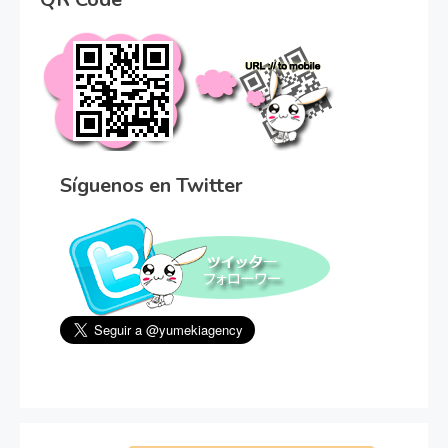
Síguenos en Twitter