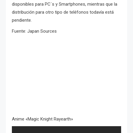
disponibles para PC´s y Smartphones, mientras que la
distribución para otro tipo de teléfonos todavía está
pendiente.
Fuente: Japan Sources
Anime «Magic Knight Rayearth»