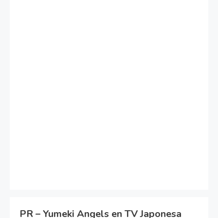
PR – Yumeki Angels en TV Japonesa