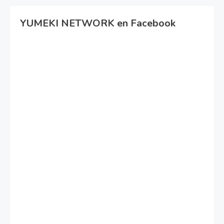
YUMEKI NETWORK en Facebook