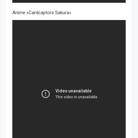
Anime «Cardcaptors Sakura»