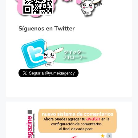
Síguenos en Twitter