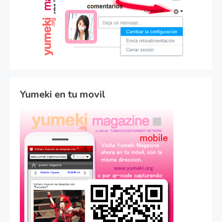
Yumeki en tu movil