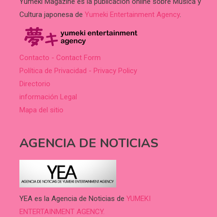
Yumeki Magazine es la publicación online sobre Música y
Cultura japonesa de
Yumeki Entertainment Agency
.
Contacto - Contact Form
Política de Privacidad - Privacy Policy
Directorio
información Legal
Mapa del sitio
AGENCIA DE NOTICIAS
YEA es la Agencia de Noticias de
YUMEKI
ENTERTAINMENT AGENCY.