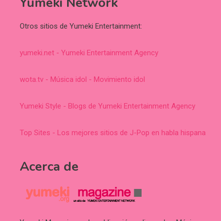
Yumeki Network
Otros sitios de Yumeki Entertainment:
yumeki.net - Yumeki Entertainment Agency
wota.tv - Música idol - Movimiento idol
Yumeki Style - Blogs de Yumeki Entertainment Agency
Top Sites - Los mejores sitios de J-Pop en habla hispana
Acerca de