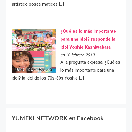
artístico posee matices […]
¿Qué es lo más importante
para una idol? responde la
idol Yoshie Kashiwabara
en 10 febrero 2013
A la pregunta expresa: ¿Qué es
lo más importante para una
idol? la idol de los 70s-80s Yoshie […]
YUMEKI NETWORK en Facebook