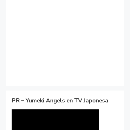
PR – Yumeki Angels en TV Japonesa