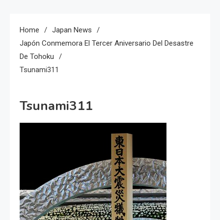
Home
Japan News
Japón Conmemora El Tercer Aniversario Del Desastre
De Tohoku
Tsunami311
Tsunami311