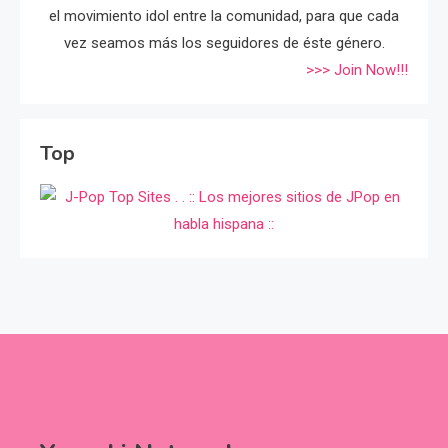
el movimiento idol entre la comunidad, para que cada
vez seamos más los seguidores de éste género.
>>> Join Now!!!
Top