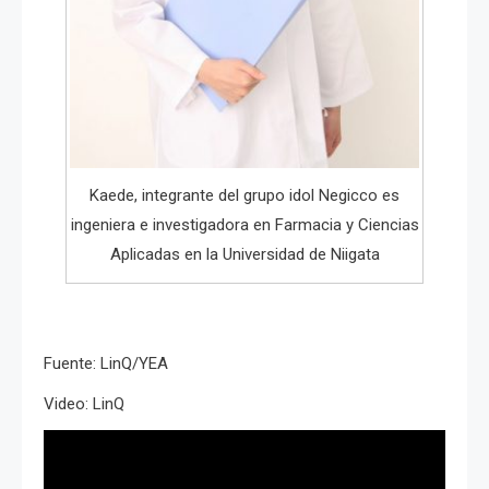
Kaede, integrante del grupo idol Negicco es
ingeniera e investigadora en Farmacia y Ciencias
Aplicadas en la Universidad de Niigata
Fuente: LinQ/YEA
Video: LinQ