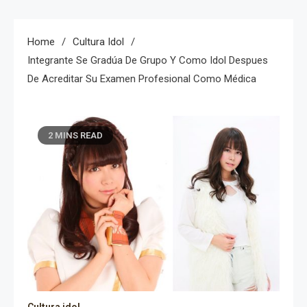
Home
Cultura Idol
Integrante Se Gradúa De Grupo Y Como Idol Despues
De Acreditar Su Examen Profesional Como Médica
2 MINS READ
Cultura idol