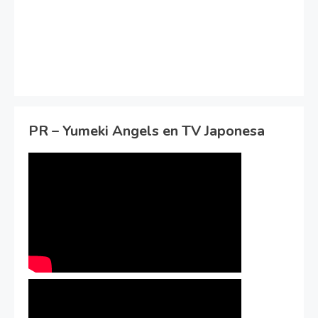
PR – Yumeki Angels en TV Japonesa