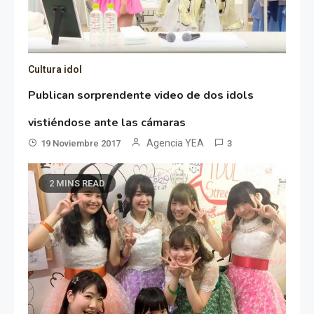
Cultura idol
Publican sorprendente video de dos idols
vistiéndose ante las cámaras
Agencia YEA
19 Noviembre 2017
3
2 MINS READ