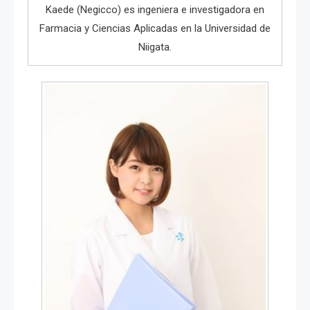
Kaede (Negicco) es ingeniera e investigadora en
Farmacia y Ciencias Aplicadas en la Universidad de
Niigata.