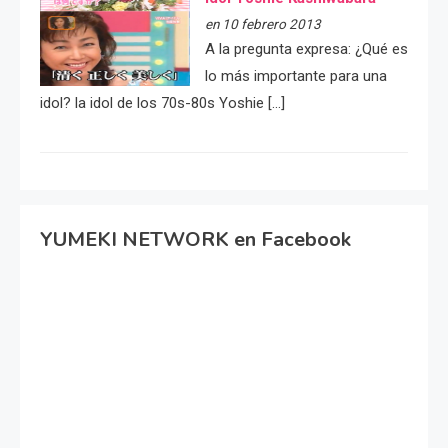
en 10 febrero 2013
A la pregunta expresa: ¿Qué es
lo más importante para una
idol? la idol de los 70s-80s Yoshie […]
YUMEKI NETWORK en Facebook