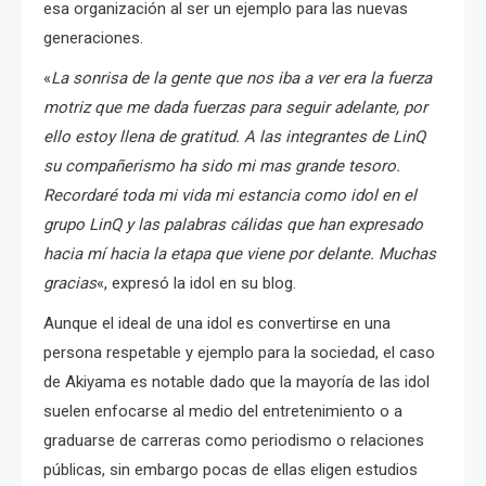
esa organización al ser un ejemplo para las nuevas
generaciones.
«
La sonrisa de la gente que nos iba a ver era la fuerza
motriz que me dada fuerzas para seguir adelante, por
ello estoy llena de gratitud. A las integrantes de LinQ
su compañerismo ha sido mi mas grande tesoro.
Recordaré toda mi vida mi estancia como idol en el
grupo LinQ y las palabras cálidas que han expresado
hacia mí hacia la etapa que viene por delante. Muchas
gracias
«, expresó la idol en su blog.
Aunque el ideal de una idol es convertirse en una
persona respetable y ejemplo para la sociedad, el caso
de Akiyama es notable dado que la mayoría de las idol
suelen enfocarse al medio del entretenimiento o a
graduarse de carreras como periodismo o relaciones
públicas, sin embargo pocas de ellas eligen estudios