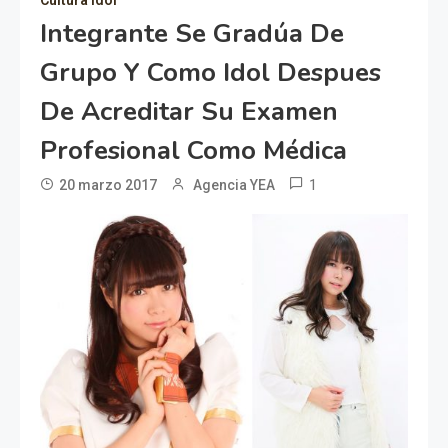
Integrante Se Gradúa De
Grupo Y Como Idol Despues
De Acreditar Su Examen
Profesional Como Médica
1
20 marzo 2017
Agencia YEA