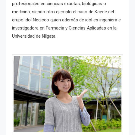
profesionales en ciencias exactas, biológicas o
medicina, siendo otro ejemplo el caso de Kaede del
grupo idol Negicco quien además de idol es ingeniera e
investigadora en Farmacia y Ciencias Aplicadas en la
Universidad de Niigata.