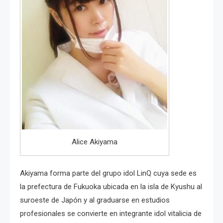
Alice Akiyama
Akiyama forma parte del grupo idol LinQ cuya sede es
la prefectura de Fukuoka ubicada en la isla de Kyushu al
suroeste de Japón y al graduarse en estudios
profesionales se convierte en integrante idol vitalicia de