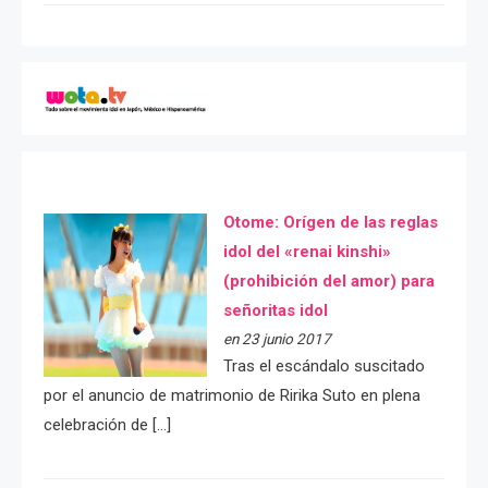
Otome: Orígen de las reglas
idol del «renai kinshi»
(prohibición del amor) para
señoritas idol
en 23 junio 2017
Tras el escándalo suscitado
por el anuncio de matrimonio de Ririka Suto en plena
celebración de […]