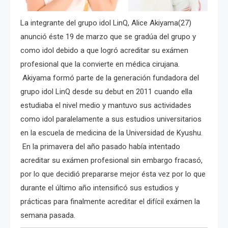
La integrante del grupo idol LinQ, Alice Akiyama(27)
anunció éste 19 de marzo que se gradúa del grupo y
como idol debido a que logró acreditar su exámen
profesional que la convierte en médica cirujana.
Akiyama formó parte de la generación fundadora del
grupo idol LinQ desde su debut en 2011 cuando ella
estudiaba el nivel medio y mantuvo sus actividades
como idol paralelamente a sus estudios universitarios
en la escuela de medicina de la Universidad de Kyushu.
En la primavera del año pasado había intentado
acreditar su exámen profesional sin embargo fracasó,
por lo que decidió prepararse mejor ésta vez por lo que
durante el último año intensificó sus estudios y
prácticas para finalmente acreditar el difícil exámen la
semana pasada.