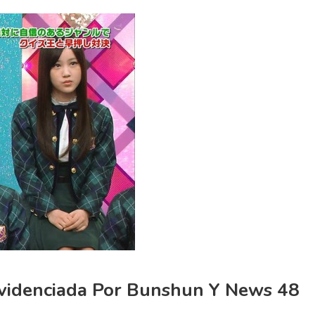
Evidenciada Por Bunshun Y News 48