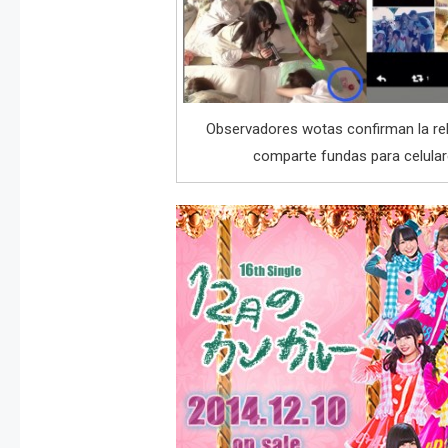
Observadores wotas confirman la rel
comparte fundas para celular