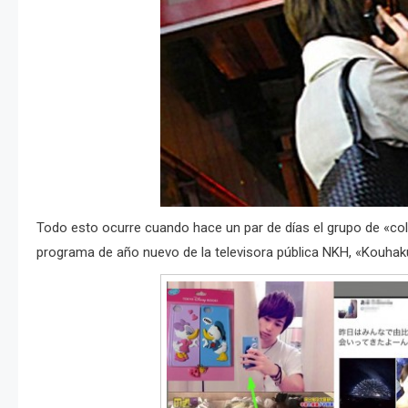
Todo esto ocurre cuando hace un par de días el grupo de «coleg
programa de año nuevo de la televisora pública NKH, «Kouha