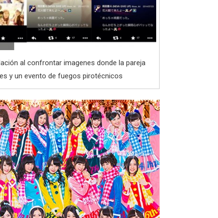
ación al confrontar imagenes donde la pareja
es y un evento de fuegos pirotécnicos