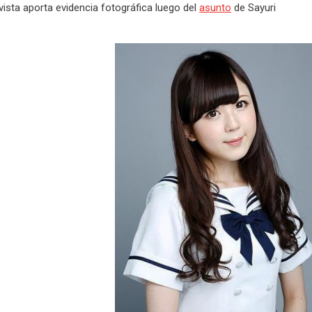
evista aporta evidencia fotográfica luego del
asunto
de Sayuri