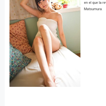
en el que la r
Matsumura.