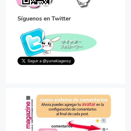
Síguenos en Twitter