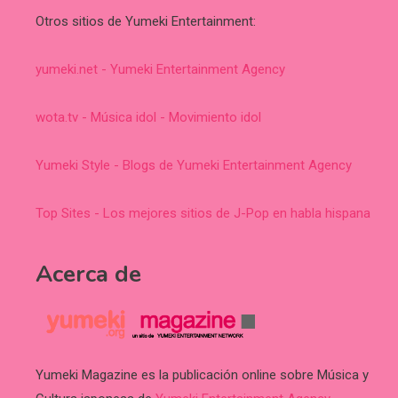
Otros sitios de Yumeki Entertainment:
yumeki.net - Yumeki Entertainment Agency
wota.tv - Música idol - Movimiento idol
Yumeki Style - Blogs de Yumeki Entertainment Agency
Top Sites - Los mejores sitios de J-Pop en habla hispana
Acerca de
Yumeki Magazine es la publicación online sobre Música y