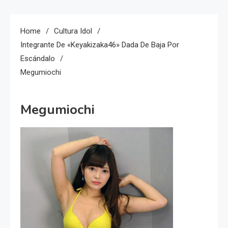
Home
Cultura Idol
Integrante De «Keyakizaka46» Dada De Baja Por
Escándalo
Megumiochi
Megumiochi