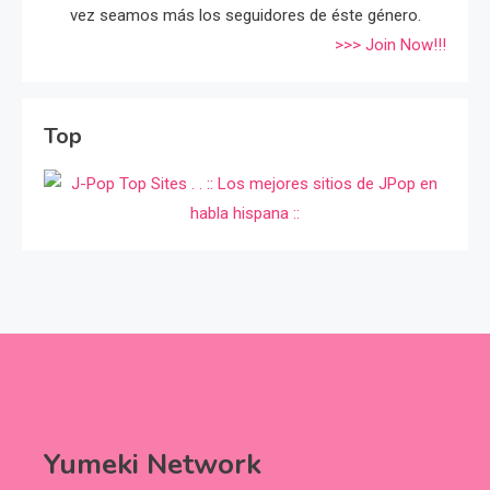
vez seamos más los seguidores de éste género.
>>> Join Now!!!
Top
Yumeki Network