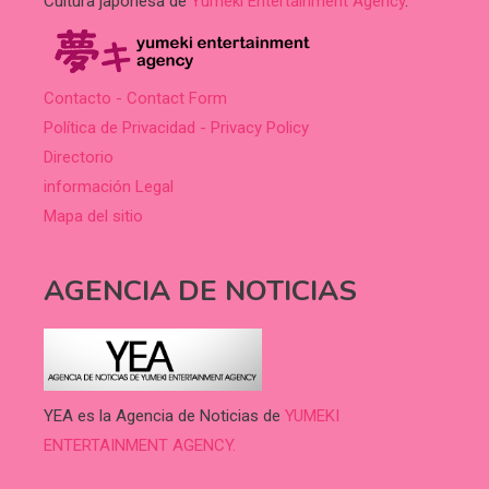
Cultura japonesa de
Yumeki Entertainment Agency
.
Contacto - Contact Form
Política de Privacidad - Privacy Policy
Directorio
información Legal
Mapa del sitio
AGENCIA DE NOTICIAS
YEA es la Agencia de Noticias de
YUMEKI
ENTERTAINMENT AGENCY.
.