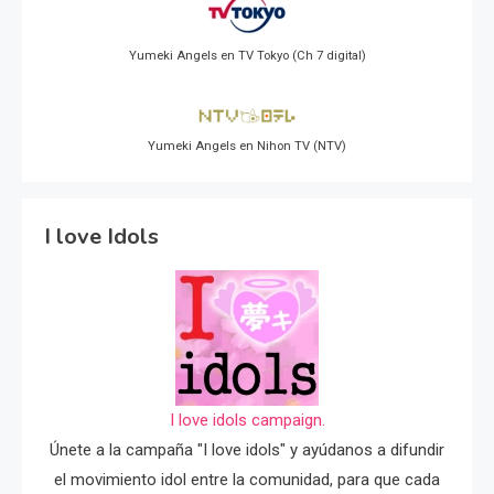
Yumeki Angels en TV Tokyo (Ch 7 digital)
Yumeki Angels en Nihon TV (NTV)
I love Idols
I love idols campaign.
Únete a la campaña "I love idols" y ayúdanos a difundir
el movimiento idol entre la comunidad, para que cada