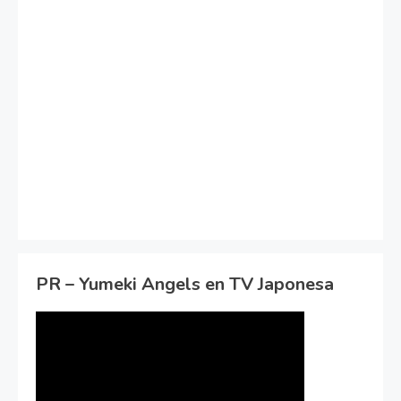
PR – Yumeki Angels en TV Japonesa