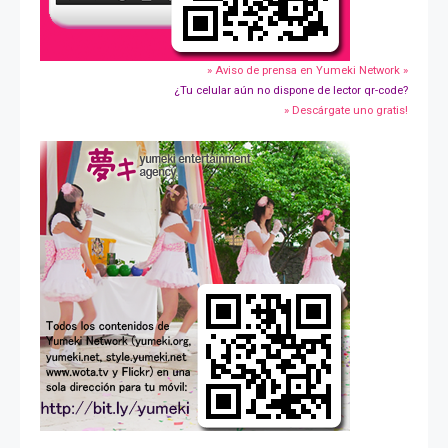
» Aviso de prensa en Yumeki Network »
¿Tu celular aún no dispone de lector qr-code?
» Descárgate uno gratis!