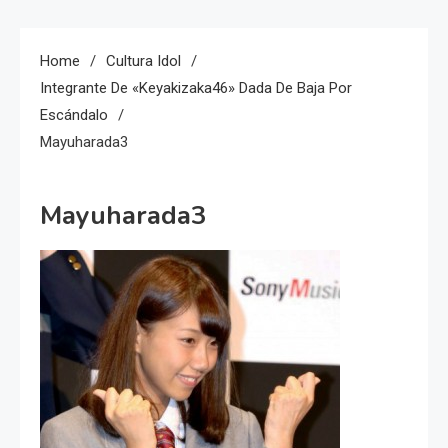
Home
Cultura Idol
Integrante De «Keyakizaka46» Dada De Baja Por
Escándalo
Mayuharada3
Mayuharada3