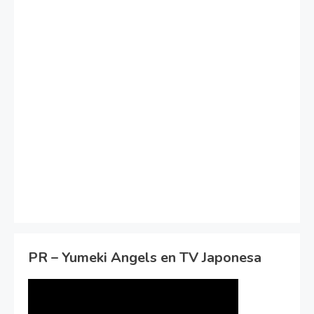
PR – Yumeki Angels en TV Japonesa