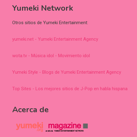
Yumeki Network
Otros sitios de Yumeki Entertainment:
yumeki.net - Yumeki Entertainment Agency
wota.tv - Música idol - Movimiento idol
Yumeki Style - Blogs de Yumeki Entertainment Agency
Top Sites - Los mejores sitios de J-Pop en habla hispana
Acerca de