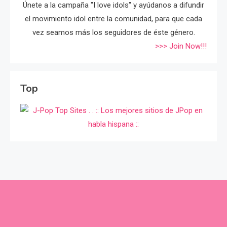
Únete a la campaña "I love idols" y ayúdanos a difundir
el movimiento idol entre la comunidad, para que cada
vez seamos más los seguidores de éste género.
>>> Join Now!!!
Top