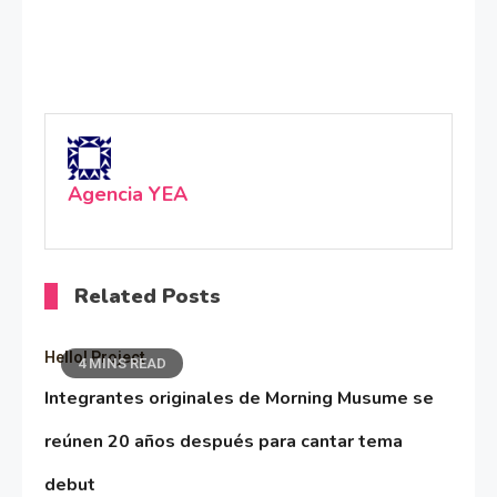
Agencia YEA
Related Posts
Hello! Project
4 MINS READ
Integrantes originales de Morning Musume se
reúnen 20 años después para cantar tema
debut