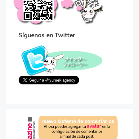
Síguenos en Twitter