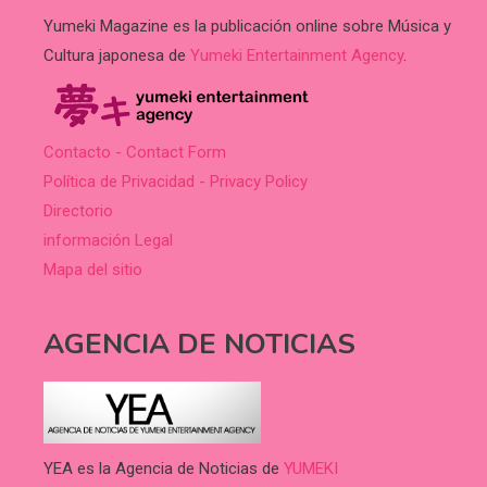
Yumeki Magazine es la publicación online sobre Música y
Cultura japonesa de
Yumeki Entertainment Agency
.
Contacto - Contact Form
Política de Privacidad - Privacy Policy
Directorio
información Legal
Mapa del sitio
AGENCIA DE NOTICIAS
YEA es la Agencia de Noticias de
YUMEKI