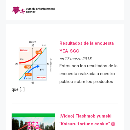
Resultados de la encuesta
YEA-SGC
en 17 marzo 2015
Estos son los resultados de la
encuesta realizada a nuestro
público sobre los productos
que […]
[Video] Flashmob yumeki
"Koisuru fortune cookie" 恋