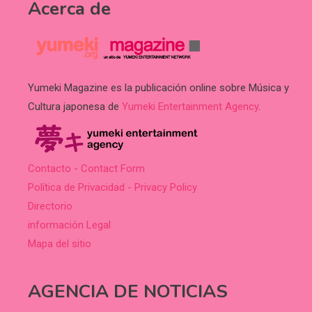
Acerca de
Yumeki Magazine es la publicación online sobre Música y
Cultura japonesa de
Yumeki Entertainment Agency
.
Contacto - Contact Form
Política de Privacidad - Privacy Policy
Directorio
información Legal
Mapa del sitio
AGENCIA DE NOTICIAS