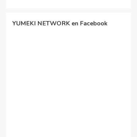
YUMEKI NETWORK en Facebook