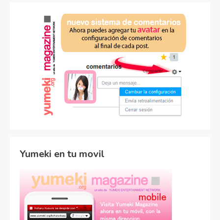
Yumeki en tu movil