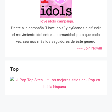
I love idols campaign.
Únete a la campaña "I love idols" y ayúdanos a difundir
el movimiento idol entre la comunidad, para que cada
vez seamos más los seguidores de éste género.
>>> Join Now!!!
Top