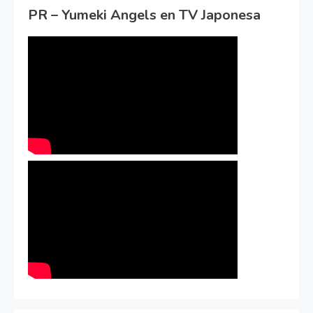
PR – Yumeki Angels en TV Japonesa