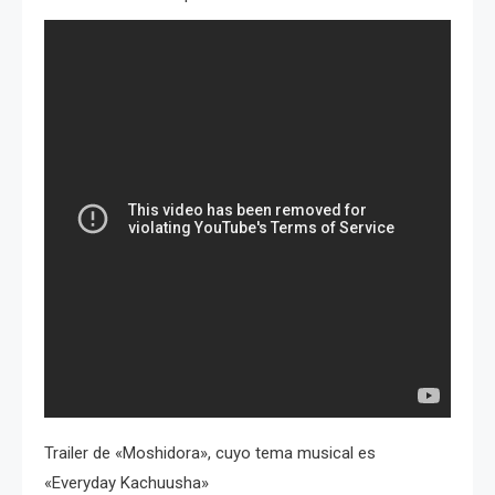
Trailer de «Moshidora», cuyo tema musical es
«Everyday Kachuusha»