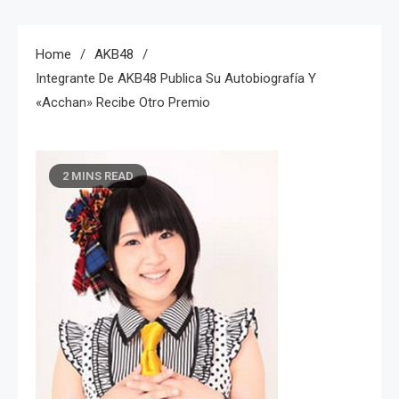
Home
AKB48
Integrante De AKB48 Publica Su Autobiografía Y
«Acchan» Recibe Otro Premio
2 MINS READ