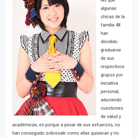
algunas
chicas de la
familia 48
han
decidido
graduarse
de sus
respectivos
grupos por
iniciativa
personal,
aduciendo
cuestiones
de salud y
académicas, es porque a pesar de sus esfuerzos, no
han conseguido sobresalir como ellas quisieran y no