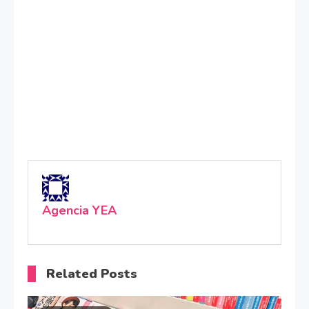
Agencia YEA
Related Posts