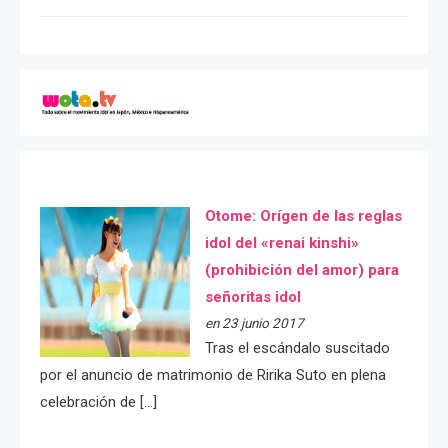
Otome: Orígen de las reglas
idol del «renai kinshi»
(prohibición del amor) para
señoritas idol
en 23 junio 2017
Tras el escándalo suscitado
por el anuncio de matrimonio de Ririka Suto en plena
celebración de […]