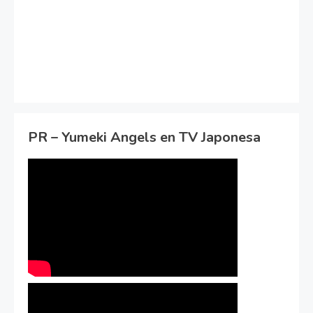
PR – Yumeki Angels en TV Japonesa