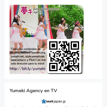
Yumeki Agency en TV