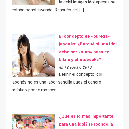
la débil imágen idol apenas se
estaba constituyendo. Después del […]
El concepto de «pureza»
japonés: ¿Porqué si una idol
debe ser «pura» posa en
bikini y photobooks?
en 12 agosto 2013
Definir el concepto idol
japonés no es una labor sencilla pues el género
artístico posee matices […]
¿Qué es lo más importante
para una idol? responde la