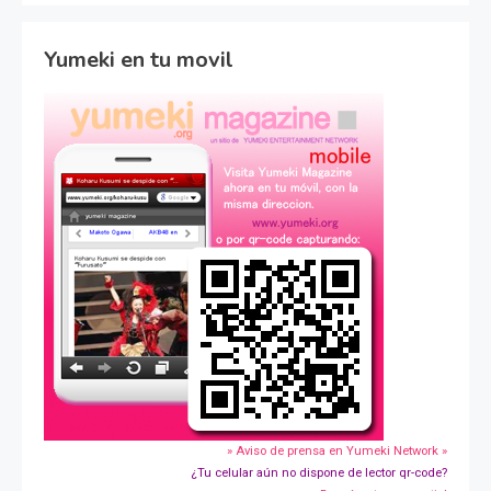
Yumeki en tu movil
» Aviso de prensa en Yumeki Network »
¿Tu celular aún no dispone de lector qr-code?