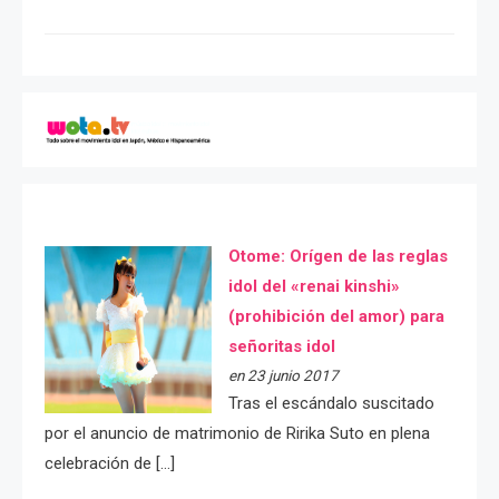
Otome: Orígen de las reglas
idol del «renai kinshi»
(prohibición del amor) para
señoritas idol
en 23 junio 2017
Tras el escándalo suscitado
por el anuncio de matrimonio de Ririka Suto en plena
celebración de […]