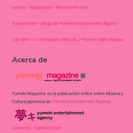
wota.tv - Música idol - Movimiento idol
Yumeki Style - Blogs de Yumeki Entertainment Agency
Top Sites - Los mejores sitios de J-Pop en habla hispana
Acerca de
Yumeki Magazine es la publicación online sobre Música y
Cultura japonesa de
Yumeki Entertainment Agency
.
Contacto - Contact Form