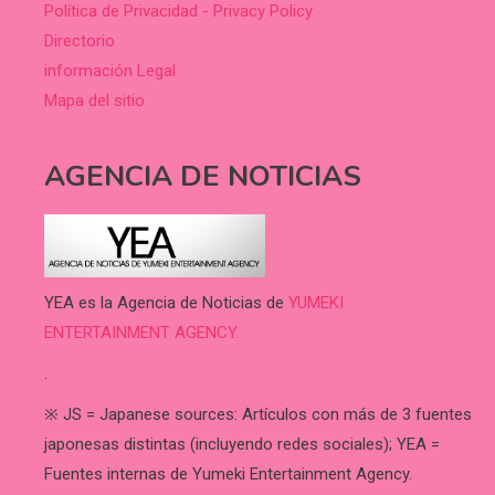
Política de Privacidad - Privacy Policy
Directorio
información Legal
Mapa del sitio
AGENCIA DE NOTICIAS
YEA es la Agencia de Noticias de
YUMEKI
ENTERTAINMENT AGENCY.
.
※ JS = Japanese sources: Artículos con más de 3 fuentes
japonesas distintas (incluyendo redes sociales); YEA =
Fuentes internas de Yumeki Entertainment Agency.