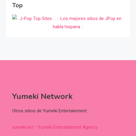
Top
Yumeki Network
Otros sitios de Yumeki Entertainment:
yumeki.net - Yumeki Entertainment Agency