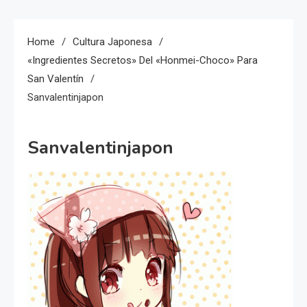
Home
Cultura Japonesa
«Ingredientes Secretos» Del «Honmei-Choco» Para
San Valentín
Sanvalentinjapon
Sanvalentinjapon