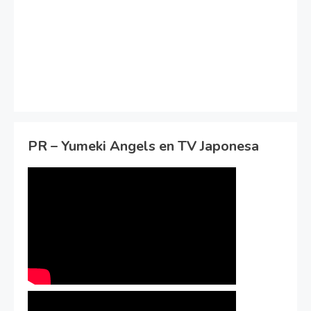
PR – Yumeki Angels en TV Japonesa