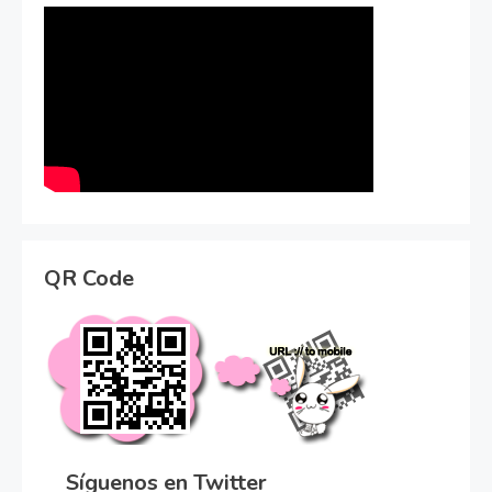
QR Code
Síguenos en Twitter