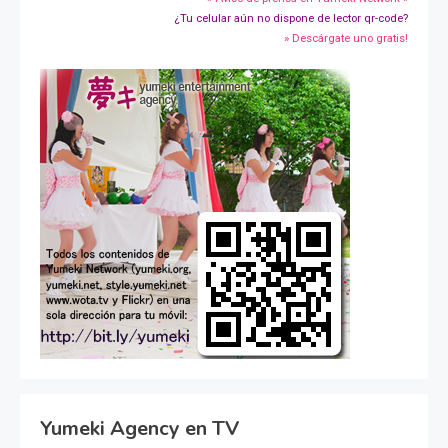
¿Tu celular aún no dispone de lector qr-code?
» Descárgate uno gratis!
Yumeki Agency en TV