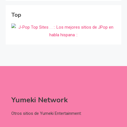
Top
Yumeki Network
Otros sitios de Yumeki Entertainment: