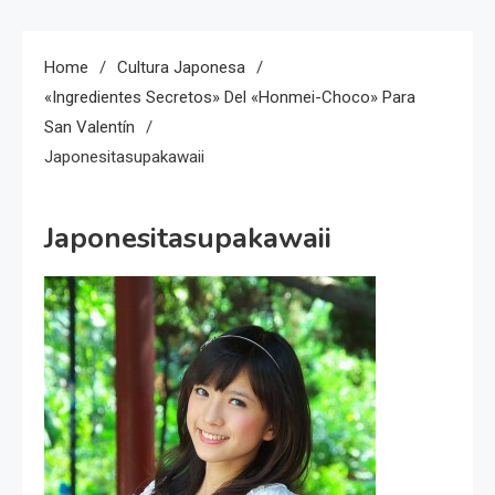
Home
Cultura Japonesa
«Ingredientes Secretos» Del «Honmei-Choco» Para
San Valentín
Japonesitasupakawaii
Japonesitasupakawaii