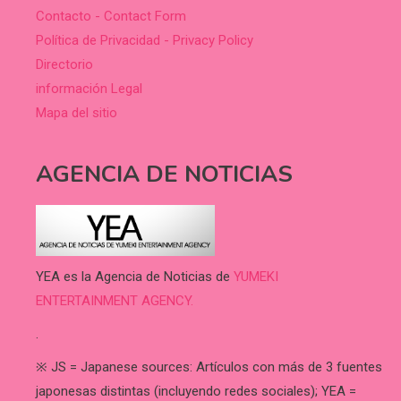
Contacto - Contact Form
Política de Privacidad - Privacy Policy
Directorio
información Legal
Mapa del sitio
AGENCIA DE NOTICIAS
YEA es la Agencia de Noticias de
YUMEKI
ENTERTAINMENT AGENCY.
.
※ JS = Japanese sources: Artículos con más de 3 fuentes
japonesas distintas (incluyendo redes sociales); YEA =