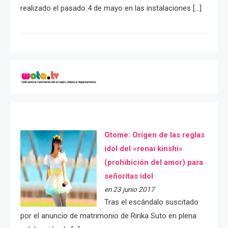
realizado el pasado 4 de mayo en las instalaciones […]
Otome: Orígen de las reglas
idol del «renai kinshi»
(prohibición del amor) para
señoritas idol
en 23 junio 2017
Tras el escándalo suscitado
por el anuncio de matrimonio de Ririka Suto en plena