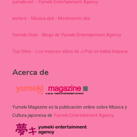
yumeki.net - Yumeki Entertainment Agency
wota.tv - Música idol - Movimiento idol
Yumeki Style - Blogs de Yumeki Entertainment Agency
Top Sites - Los mejores sitios de J-Pop en habla hispana
Acerca de
Yumeki Magazine es la publicación online sobre Música y
Cultura japonesa de
Yumeki Entertainment Agency
.