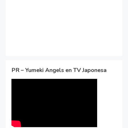
PR – Yumeki Angels en TV Japonesa