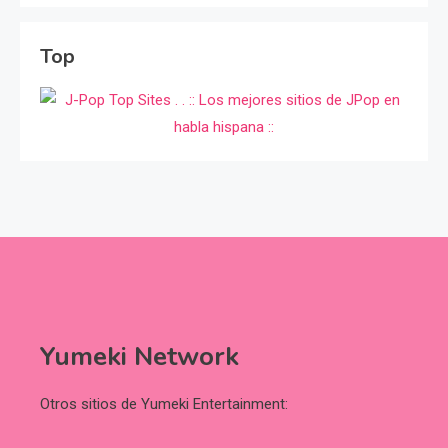
Top
Yumeki Network
Otros sitios de Yumeki Entertainment: