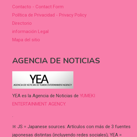
Contacto - Contact Form
Política de Privacidad - Privacy Policy
Directorio
información Legal
Mapa del sitio
AGENCIA DE NOTICIAS
YEA es la Agencia de Noticias de
YUMEKI
ENTERTAINMENT AGENCY.
.
※ JS = Japanese sources: Artículos con más de 3 fuentes
japonesas distintas (incluyendo redes sociales); YEA =