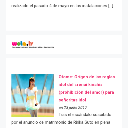
realizado el pasado 4 de mayo en las instalaciones […]
Otome: Orígen de las reglas
idol del «renai kinshi»
(prohibición del amor) para
señoritas idol
en 23 junio 2017
Tras el escándalo suscitado
por el anuncio de matrimonio de Ririka Suto en plena