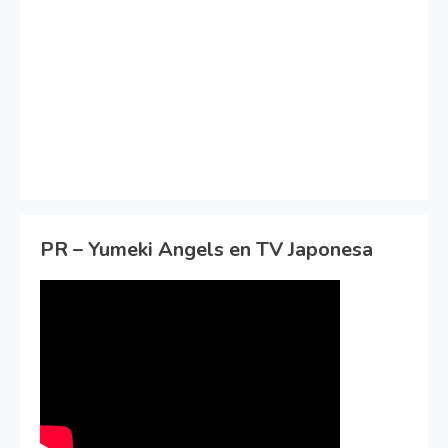
PR – Yumeki Angels en TV Japonesa