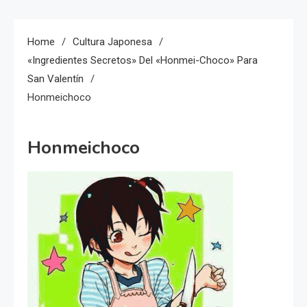
Home
Cultura Japonesa
«Ingredientes Secretos» Del «Honmei-Choco» Para
San Valentín
Honmeichoco
Honmeichoco