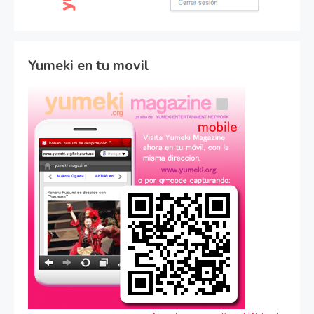
Yumeki en tu movil