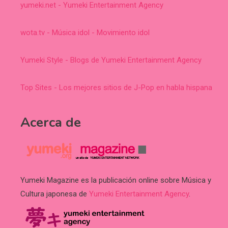
yumeki.net - Yumeki Entertainment Agency
wota.tv - Música idol - Movimiento idol
Yumeki Style - Blogs de Yumeki Entertainment Agency
Top Sites - Los mejores sitios de J-Pop en habla hispana
Acerca de
Yumeki Magazine es la publicación online sobre Música y
Cultura japonesa de
Yumeki Entertainment Agency
.