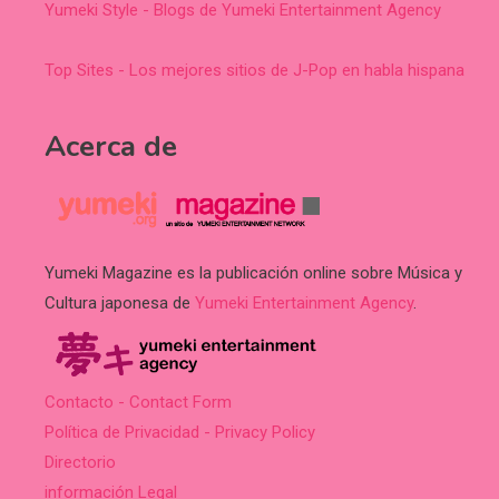
Yumeki Style - Blogs de Yumeki Entertainment Agency
Top Sites - Los mejores sitios de J-Pop en habla hispana
Acerca de
Yumeki Magazine es la publicación online sobre Música y
Cultura japonesa de
Yumeki Entertainment Agency
.
Contacto - Contact Form
Política de Privacidad - Privacy Policy
Directorio
información Legal