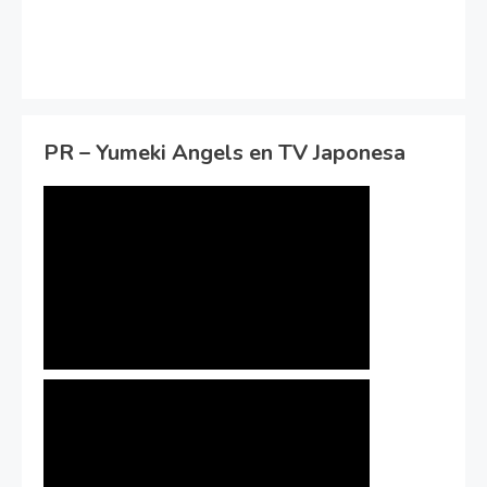
PR – Yumeki Angels en TV Japonesa