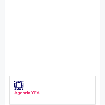
Agencia YEA