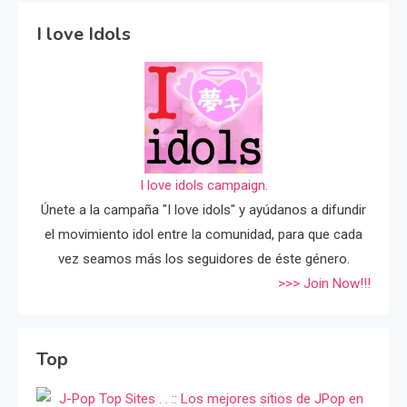
I love Idols
I love idols campaign.
Únete a la campaña "I love idols" y ayúdanos a difundir
el movimiento idol entre la comunidad, para que cada
vez seamos más los seguidores de éste género.
>>> Join Now!!!
Top