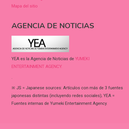
Mapa del sitio
AGENCIA DE NOTICIAS
YEA es la Agencia de Noticias de
YUMEKI
ENTERTAINMENT AGENCY.
.
※ JS = Japanese sources: Artículos con más de 3 fuentes
japonesas distintas (incluyendo redes sociales); YEA =
Fuentes internas de Yumeki Entertainment Agency.