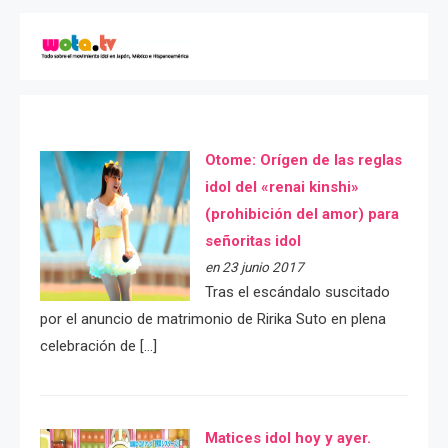
Otome: Orígen de las reglas
idol del «renai kinshi»
(prohibición del amor) para
señoritas idol
en 23 junio 2017
Tras el escándalo suscitado
por el anuncio de matrimonio de Ririka Suto en plena
celebración de […]
Matices idol hoy y ayer.