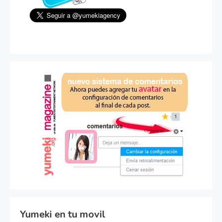
Yumeki en tu movil