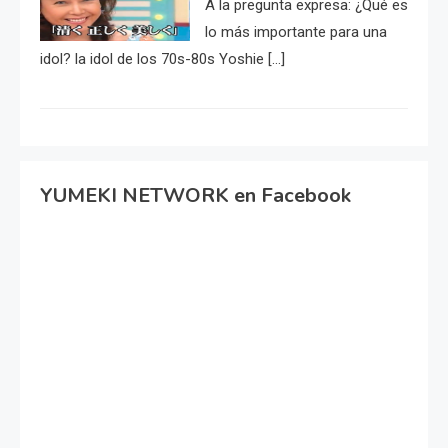
A la pregunta expresa: ¿Qué es
lo más importante para una
idol? la idol de los 70s-80s Yoshie […]
YUMEKI NETWORK en Facebook