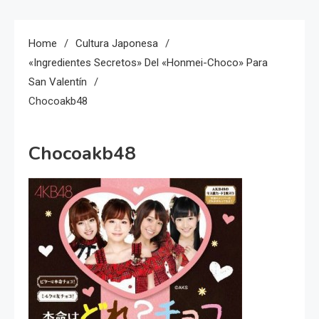
Home
Cultura Japonesa
«Ingredientes Secretos» Del «Honmei-Choco» Para
San Valentín
Chocoakb48
Chocoakb48