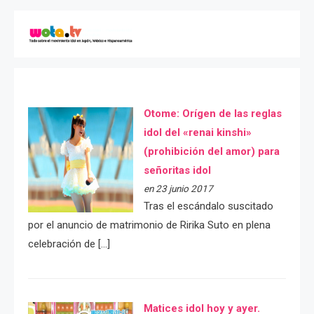
Otome: Orígen de las reglas
idol del «renai kinshi»
(prohibición del amor) para
señoritas idol
en 23 junio 2017
Tras el escándalo suscitado
por el anuncio de matrimonio de Ririka Suto en plena
celebración de […]
Matices idol hoy y ayer.