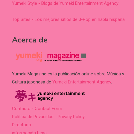
Yumeki Style - Blogs de Yumeki Entertainment Agency
Top Sites - Los mejores sitios de J-Pop en habla hispana
Acerca de
Yumeki Magazine es la publicación online sobre Música y
Cultura japonesa de
Yumeki Entertainment Agency
.
Contacto - Contact Form
Política de Privacidad - Privacy Policy
Directorio
información Legal