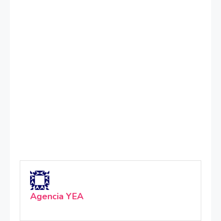
Agencia YEA