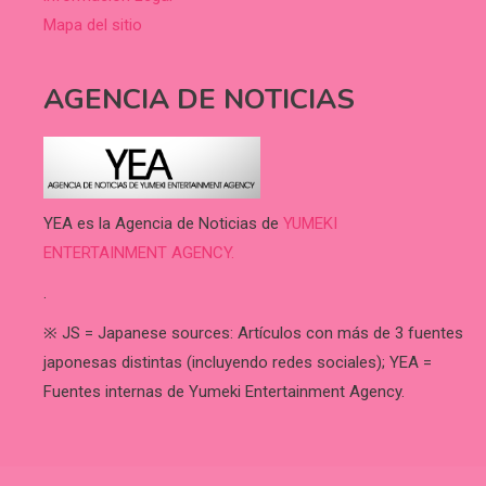
Mapa del sitio
AGENCIA DE NOTICIAS
YEA es la Agencia de Noticias de
YUMEKI
ENTERTAINMENT AGENCY.
.
※ JS = Japanese sources: Artículos con más de 3 fuentes
japonesas distintas (incluyendo redes sociales); YEA =
Fuentes internas de Yumeki Entertainment Agency.