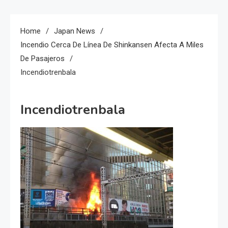
Home
Japan News
Incendio Cerca De Línea De Shinkansen Afecta A Miles
De Pasajeros
Incendiotrenbala
Incendiotrenbala