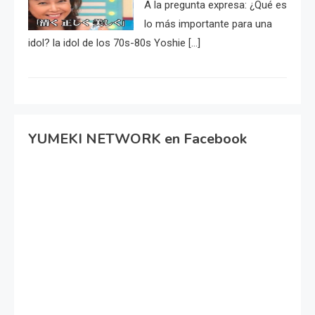
A la pregunta expresa: ¿Qué es
lo más importante para una
idol? la idol de los 70s-80s Yoshie […]
YUMEKI NETWORK en Facebook