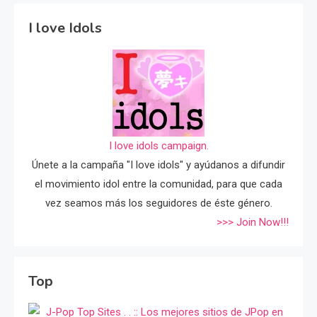
I love Idols
I love idols campaign.
Únete a la campaña "I love idols" y ayúdanos a difundir
el movimiento idol entre la comunidad, para que cada
vez seamos más los seguidores de éste género.
>>> Join Now!!!
Top