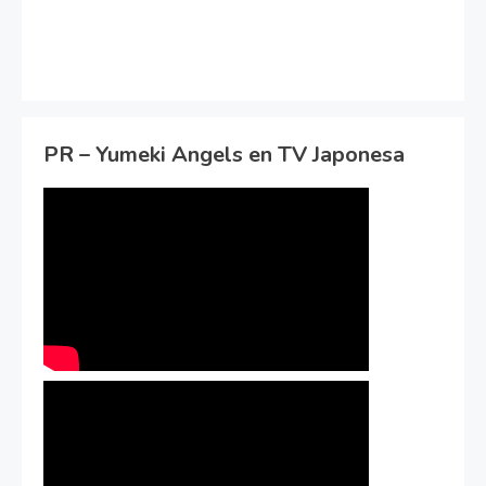
PR – Yumeki Angels en TV Japonesa