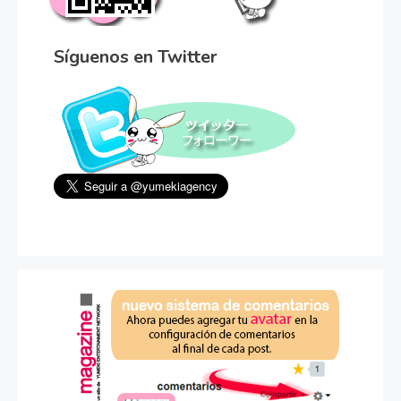
Síguenos en Twitter