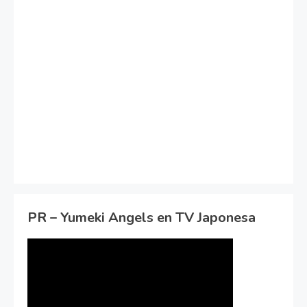
PR – Yumeki Angels en TV Japonesa