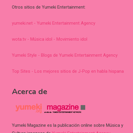
Otros sitios de Yumeki Entertainment:
yumeki.net - Yumeki Entertainment Agency
wota.tv - Música idol - Movimiento idol
Yumeki Style - Blogs de Yumeki Entertainment Agency
Top Sites - Los mejores sitios de J-Pop en habla hispana
Acerca de
Yumeki Magazine es la publicación online sobre Música y