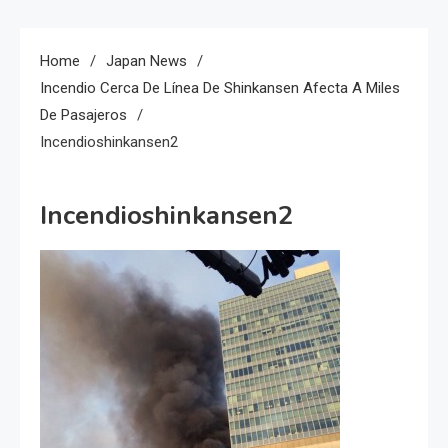
Home
Japan News
Incendio Cerca De Línea De Shinkansen Afecta A Miles
De Pasajeros
Incendioshinkansen2
Incendioshinkansen2