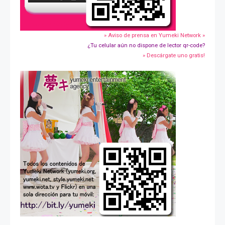
» Aviso de prensa en Yumeki Network »
¿Tu celular aún no dispone de lector qr-code?
» Descárgate uno gratis!