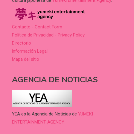
Cultura japonesa de
Yumeki Entertainment Agency
.
Contacto - Contact Form
Política de Privacidad - Privacy Policy
Directorio
información Legal
Mapa del sitio
AGENCIA DE NOTICIAS
YEA es la Agencia de Noticias de
YUMEKI
ENTERTAINMENT AGENCY.
.