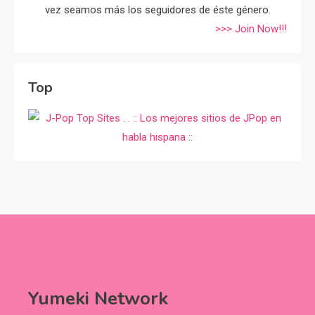
vez seamos más los seguidores de éste género.
>>> Join Now!!!
Top
Yumeki Network