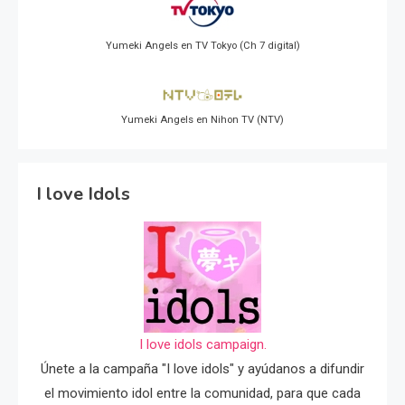
Yumeki Angels en TV Tokyo (Ch 7 digital)
Yumeki Angels en Nihon TV (NTV)
I love Idols
I love idols campaign.
Únete a la campaña "I love idols" y ayúdanos a difundir
el movimiento idol entre la comunidad, para que cada