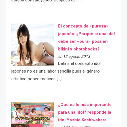
El concepto de «pureza»
japonés: ¿Porqué si una idol
debe ser «pura» posa en
bikini y photobooks?
en 12 agosto 2013
Definir el concepto idol
japonés no es una labor sencilla pues el género
artístico posee matices […]
¿Qué es lo más importante
para una idol? responde la
idol Yoshie Kashiwabara