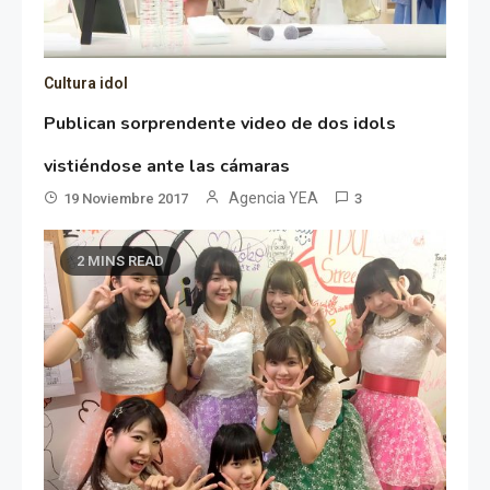
Cultura idol
Publican sorprendente video de dos idols
vistiéndose ante las cámaras
Agencia YEA
19 Noviembre 2017
3
2 MINS READ