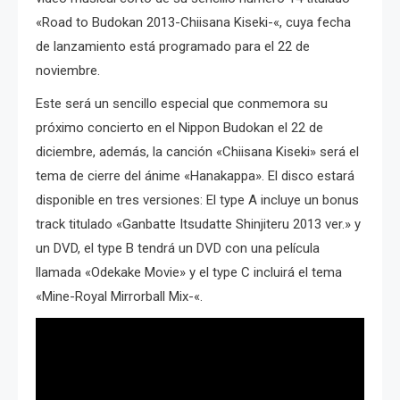
«Road to Budokan 2013-Chiisana Kiseki-«, cuya fecha
de lanzamiento está programado para el 22 de
noviembre.
Este será un sencillo especial que conmemora su
próximo concierto en el Nippon Budokan el 22 de
diciembre, además, la canción «Chiisana Kiseki» será el
tema de cierre del ánime «Hanakappa». El disco estará
disponible en tres versiones: El type A incluye un bonus
track titulado «Ganbatte Itsudatte Shinjiteru 2013 ver.» y
un DVD, el type B tendrá un DVD con una película
llamada «Odekake Movie» y el type C incluirá el tema
«Mine-Royal Mirrorball Mix-«.