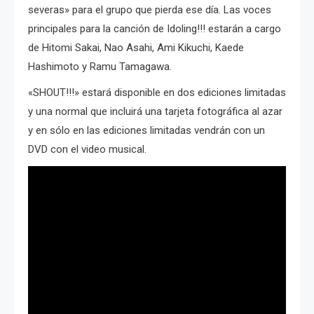
severas» para el grupo que pierda ese día. Las voces
principales para la canción de Idoling!!! estarán a cargo
de Hitomi Sakai, Nao Asahi, Ami Kikuchi, Kaede
Hashimoto y Ramu Tamagawa.
«SHOUT!!!» estará disponible en dos ediciones limitadas
y una normal que incluirá una tarjeta fotográfica al azar
y en sólo en las ediciones limitadas vendrán con un
DVD con el video musical.