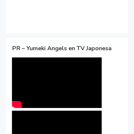
PR – Yumeki Angels en TV Japonesa