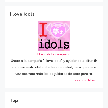
I love Idols
I love idols campaign.
Únete a la campaña "I love idols" y ayúdanos a difundir
el movimiento idol entre la comunidad, para que cada
vez seamos más los seguidores de éste género.
>>> Join Now!!!
Top