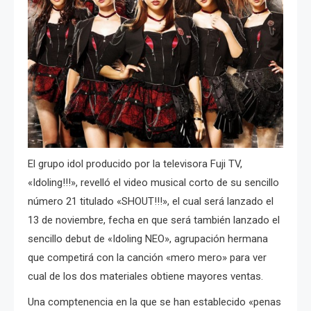
El grupo idol producido por la televisora Fuji TV,
«Idoling!!!», revelló el video musical corto de su sencillo
número 21 titulado «SHOUT!!!», el cual será lanzado el
13 de noviembre, fecha en que será también lanzado el
sencillo debut de «Idoling NEO», agrupación hermana
que competirá con la canción «mero mero» para ver
cual de los dos materiales obtiene mayores ventas.
Una comptenencia en la que se han establecido «penas