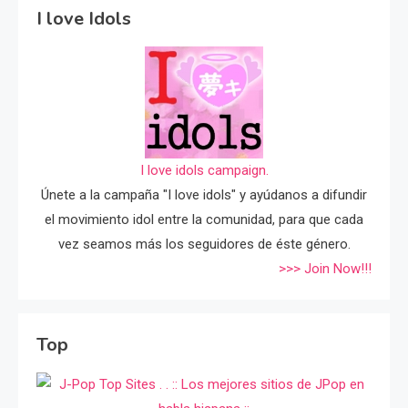
I love Idols
I love idols campaign.
Únete a la campaña "I love idols" y ayúdanos a difundir
el movimiento idol entre la comunidad, para que cada
vez seamos más los seguidores de éste género.
>>> Join Now!!!
Top