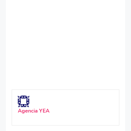
Agencia YEA