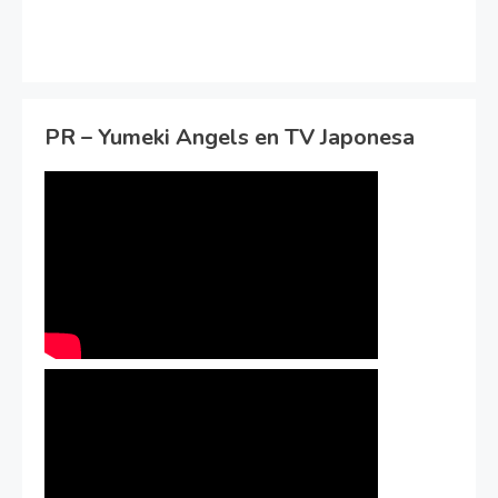
PR – Yumeki Angels en TV Japonesa