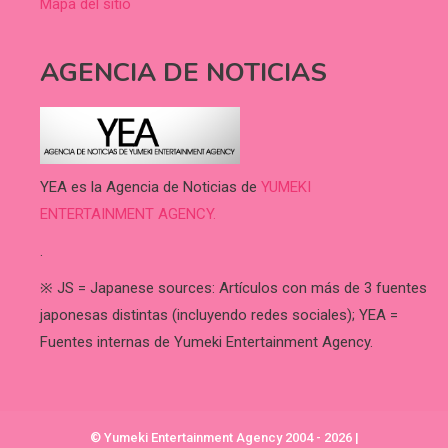
Mapa del sitio
AGENCIA DE NOTICIAS
YEA es la Agencia de Noticias de
YUMEKI
ENTERTAINMENT AGENCY.
.
※ JS = Japanese sources: Artículos con más de 3 fuentes
japonesas distintas (incluyendo redes sociales); YEA =
Fuentes internas de Yumeki Entertainment Agency.
© Yumeki Entertainment Agency 2004 - 2026
|