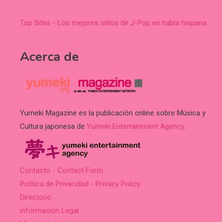
Top Sites - Los mejores sitios de J-Pop en habla hispana
Acerca de
Yumeki Magazine es la publicación online sobre Música y
Cultura japonesa de
Yumeki Entertainment Agency
.
Contacto - Contact Form
Política de Privacidad - Privacy Policy
Directorio
información Legal