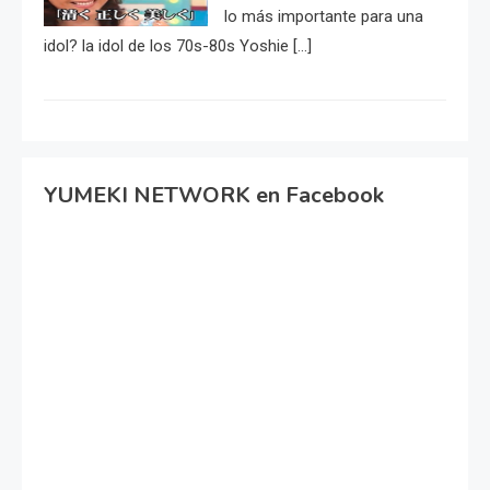
lo más importante para una
idol? la idol de los 70s-80s Yoshie […]
YUMEKI NETWORK en Facebook