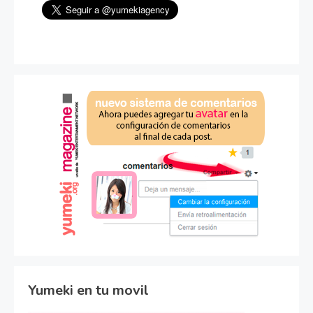
Yumeki en tu movil