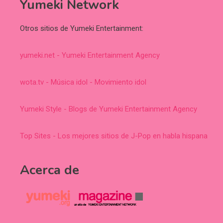
Yumeki Network
Otros sitios de Yumeki Entertainment:
yumeki.net - Yumeki Entertainment Agency
wota.tv - Música idol - Movimiento idol
Yumeki Style - Blogs de Yumeki Entertainment Agency
Top Sites - Los mejores sitios de J-Pop en habla hispana
Acerca de