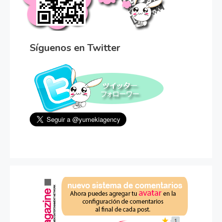
Síguenos en Twitter