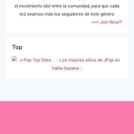
el movimiento idol entre la comunidad, para que cada
vez seamos más los seguidores de éste género.
>>> Join Now!!!
Top