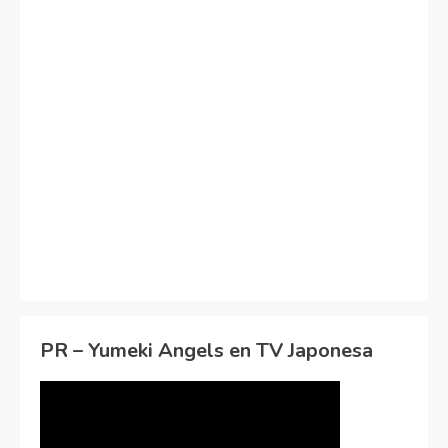
PR – Yumeki Angels en TV Japonesa