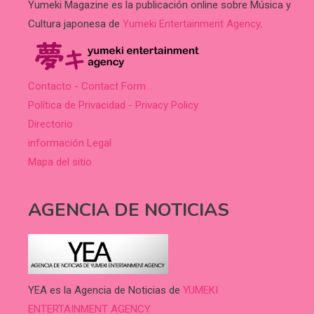
Yumeki Magazine es la publicación online sobre Música y
Cultura japonesa de
Yumeki Entertainment Agency
.
Contacto - Contact Form
Política de Privacidad - Privacy Policy
Directorio
información Legal
Mapa del sitio
AGENCIA DE NOTICIAS
YEA es la Agencia de Noticias de
YUMEKI
ENTERTAINMENT AGENCY.