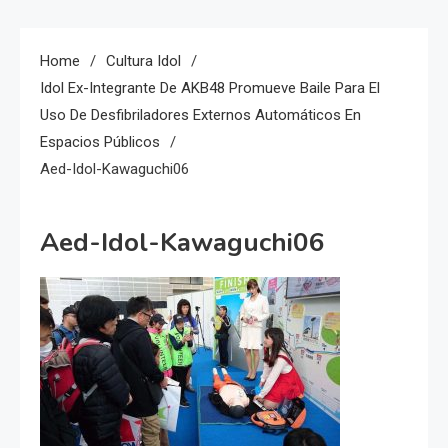
Home
Cultura Idol
Idol Ex-Integrante De AKB48 Promueve Baile Para El
Uso De Desfibriladores Externos Automáticos En
Espacios Públicos
Aed-Idol-Kawaguchi06
Aed-Idol-Kawaguchi06