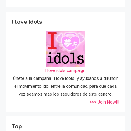
I love Idols
I love idols campaign.
Únete a la campaña "I love idols" y ayúdanos a difundir
el movimiento idol entre la comunidad, para que cada
vez seamos más los seguidores de éste género.
>>> Join Now!!!
Top