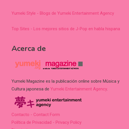
Yumeki Style - Blogs de Yumeki Entertainment Agency
Top Sites - Los mejores sitios de J-Pop en habla hispana
Acerca de
Yumeki Magazine es la publicación online sobre Música y
Cultura japonesa de
Yumeki Entertainment Agency
.
Contacto - Contact Form
Política de Privacidad - Privacy Policy