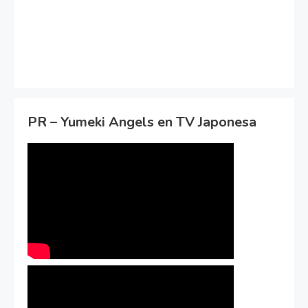
PR – Yumeki Angels en TV Japonesa