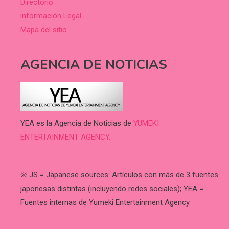
Directorio
información Legal
Mapa del sitio
AGENCIA DE NOTICIAS
YEA es la Agencia de Noticias de
YUMEKI
ENTERTAINMENT AGENCY.
.
※ JS = Japanese sources: Artículos con más de 3 fuentes
japonesas distintas (incluyendo redes sociales); YEA =
Fuentes internas de Yumeki Entertainment Agency.