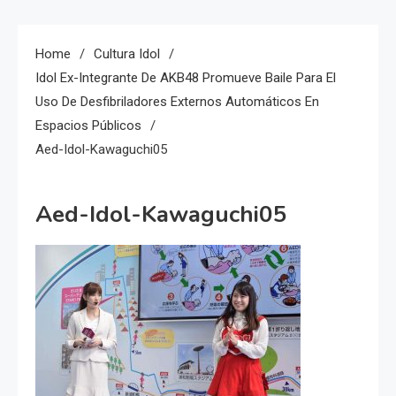
Home
Cultura Idol
Idol Ex-Integrante De AKB48 Promueve Baile Para El
Uso De Desfibriladores Externos Automáticos En
Espacios Públicos
Aed-Idol-Kawaguchi05
Aed-Idol-Kawaguchi05