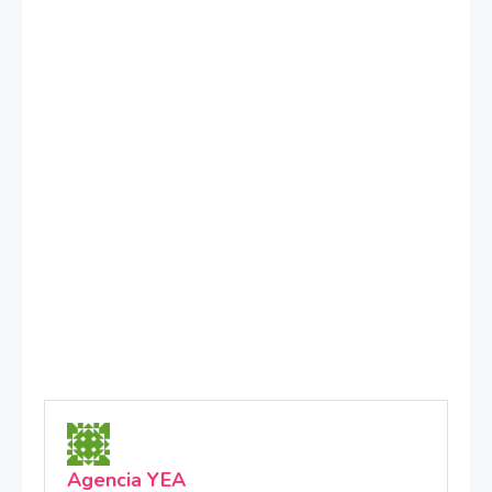
Agencia YEA