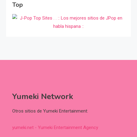
Top
Yumeki Network
Otros sitios de Yumeki Entertainment:
yumeki.net - Yumeki Entertainment Agency