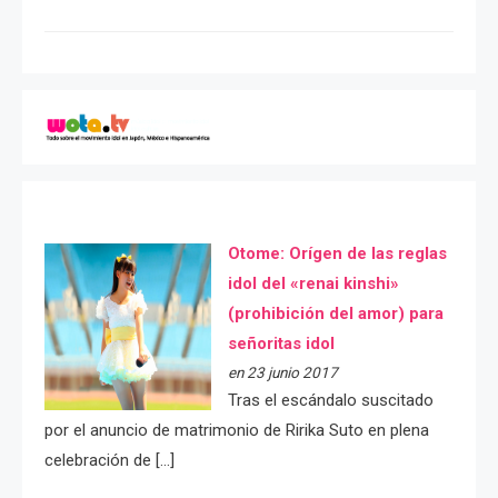
Otome: Orígen de las reglas
idol del «renai kinshi»
(prohibición del amor) para
señoritas idol
en 23 junio 2017
Tras el escándalo suscitado
por el anuncio de matrimonio de Ririka Suto en plena
celebración de […]