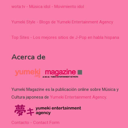
wota.tv - Música idol - Movimiento idol
Yumeki Style - Blogs de Yumeki Entertainment Agency
Top Sites - Los mejores sitios de J-Pop en habla hispana
Acerca de
Yumeki Magazine es la publicación online sobre Música y
Cultura japonesa de
Yumeki Entertainment Agency
.
Contacto - Contact Form