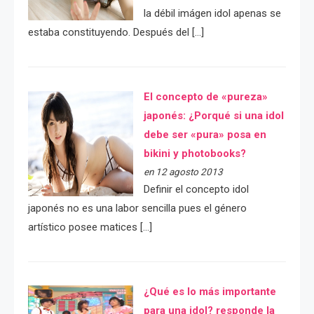
la débil imágen idol apenas se
estaba constituyendo. Después del […]
El concepto de «pureza»
japonés: ¿Porqué si una idol
debe ser «pura» posa en
bikini y photobooks?
en 12 agosto 2013
Definir el concepto idol
japonés no es una labor sencilla pues el género
artístico posee matices […]
¿Qué es lo más importante
para una idol? responde la