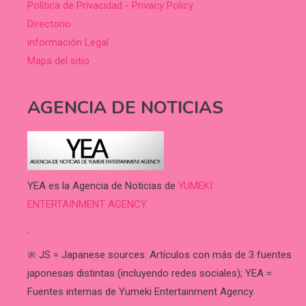
Política de Privacidad - Privacy Policy
Directorio
información Legal
Mapa del sitio
AGENCIA DE NOTICIAS
YEA es la Agencia de Noticias de
YUMEKI
ENTERTAINMENT AGENCY.
.
※ JS = Japanese sources: Artículos con más de 3 fuentes
japonesas distintas (incluyendo redes sociales); YEA =
Fuentes internas de Yumeki Entertainment Agency.