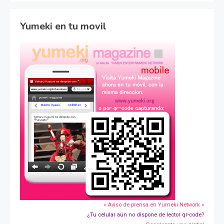
Yumeki en tu movil
» Aviso de prensa en Yumeki Network »
¿Tu celular aún no dispone de lector qr-code?