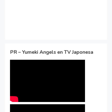
PR – Yumeki Angels en TV Japonesa