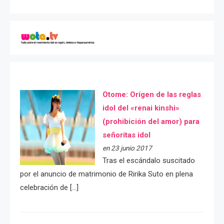
Otome: Orígen de las reglas
idol del «renai kinshi»
(prohibición del amor) para
señoritas idol
en 23 junio 2017
Tras el escándalo suscitado
por el anuncio de matrimonio de Ririka Suto en plena
celebración de […]