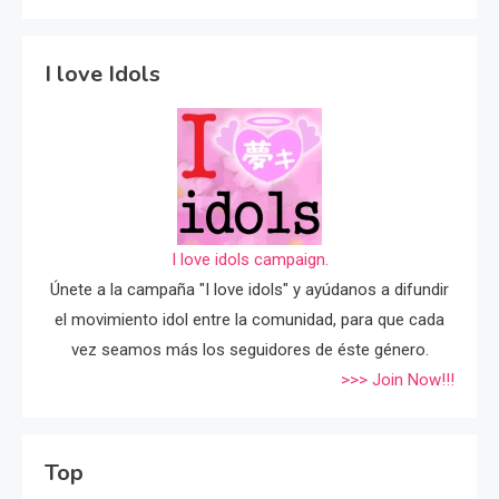
I love Idols
I love idols campaign.
Únete a la campaña "I love idols" y ayúdanos a difundir
el movimiento idol entre la comunidad, para que cada
vez seamos más los seguidores de éste género.
>>> Join Now!!!
Top