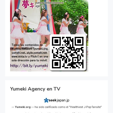
Yumeki Agency en TV
-- Yumeki.org --
ha sido calificado como el "Healthiest J-Pop fansite"