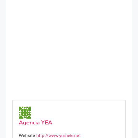
Agencia YEA
Website
http://www.yumeki.net