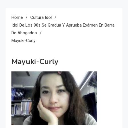
Home
Cultura Idol
Idol De Los 90s Se Gradúa Y Aprueba Exámen En Barra
De Abogados
Mayuki-Curly
Mayuki-Curly