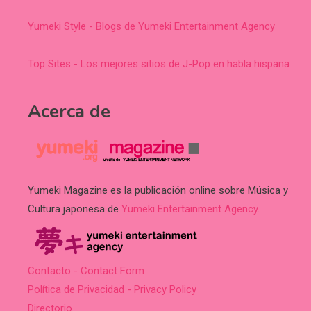
Yumeki Style - Blogs de Yumeki Entertainment Agency
Top Sites - Los mejores sitios de J-Pop en habla hispana
Acerca de
Yumeki Magazine es la publicación online sobre Música y
Cultura japonesa de
Yumeki Entertainment Agency
.
Contacto - Contact Form
Política de Privacidad - Privacy Policy
Directorio