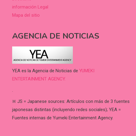
información Legal
Mapa del sitio
AGENCIA DE NOTICIAS
YEA es la Agencia de Noticias de
YUMEKI
ENTERTAINMENT AGENCY.
.
※ JS = Japanese sources: Artículos con más de 3 fuentes
japonesas distintas (incluyendo redes sociales); YEA =
Fuentes internas de Yumeki Entertainment Agency.