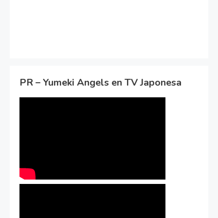
PR – Yumeki Angels en TV Japonesa