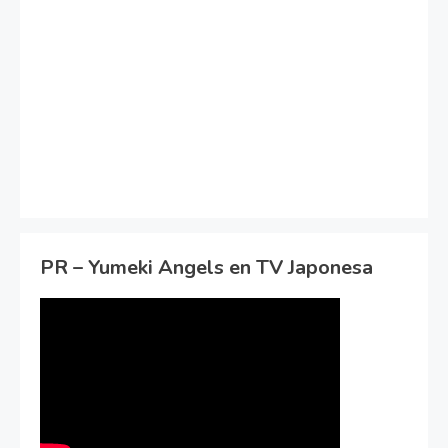
PR – Yumeki Angels en TV Japonesa