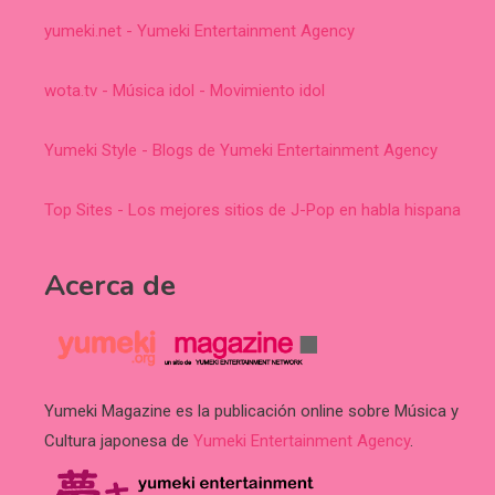
yumeki.net - Yumeki Entertainment Agency
wota.tv - Música idol - Movimiento idol
Yumeki Style - Blogs de Yumeki Entertainment Agency
Top Sites - Los mejores sitios de J-Pop en habla hispana
Acerca de
Yumeki Magazine es la publicación online sobre Música y
Cultura japonesa de
Yumeki Entertainment Agency
.