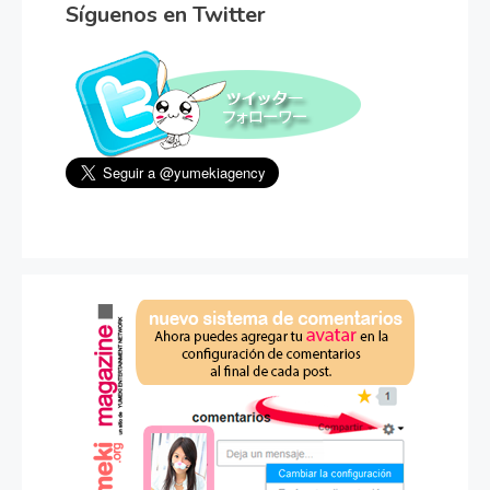
Síguenos en Twitter