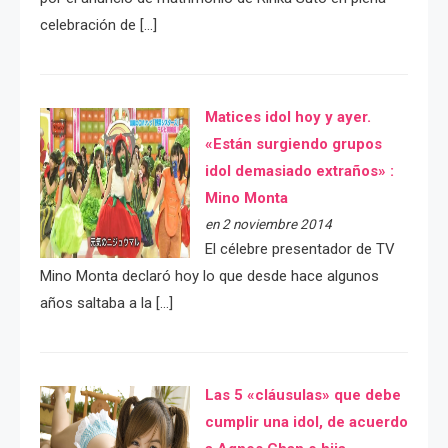
celebración de […]
Matices idol hoy y ayer.
«Están surgiendo grupos
idol demasiado extraños» :
Mino Monta
en 2 noviembre 2014
El célebre presentador de TV
Mino Monta declaró hoy lo que desde hace algunos
años saltaba a la […]
Las 5 «cláusulas» que debe
cumplir una idol, de acuerdo