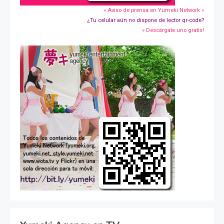
» Aviso de prensa en Yumeki Network »
¿Tu celular aún no dispone de lector qr-code?
» Descárgate uno gratis!