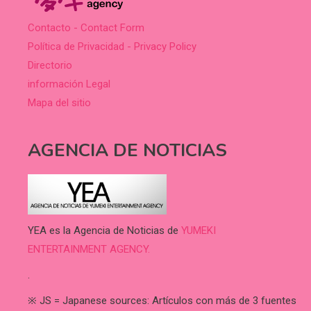
Contacto - Contact Form
Política de Privacidad - Privacy Policy
Directorio
información Legal
Mapa del sitio
AGENCIA DE NOTICIAS
YEA es la Agencia de Noticias de
YUMEKI
ENTERTAINMENT AGENCY.
.
※ JS = Japanese sources: Artículos con más de 3 fuentes