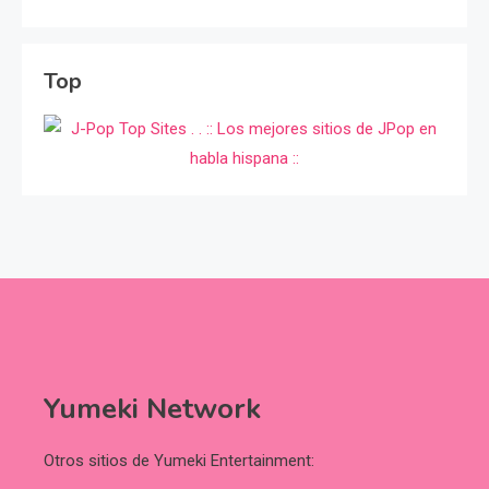
Top
Yumeki Network
Otros sitios de Yumeki Entertainment: