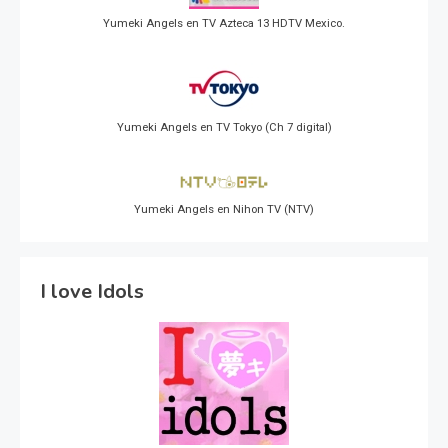
Yumeki Angels en TV Azteca 13 HDTV Mexico.
Yumeki Angels en TV Tokyo (Ch 7 digital)
Yumeki Angels en Nihon TV (NTV)
I love Idols