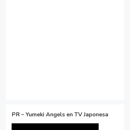
PR – Yumeki Angels en TV Japonesa