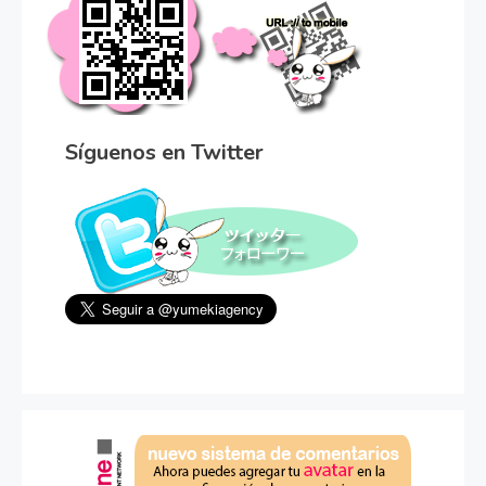
Síguenos en Twitter