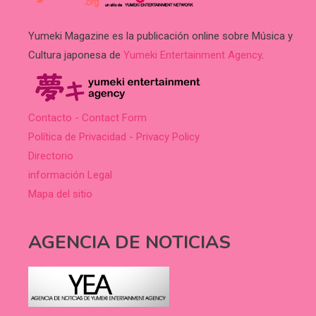
Yumeki Magazine es la publicación online sobre Música y
Cultura japonesa de
Yumeki Entertainment Agency
.
Contacto - Contact Form
Política de Privacidad - Privacy Policy
Directorio
información Legal
Mapa del sitio
AGENCIA DE NOTICIAS