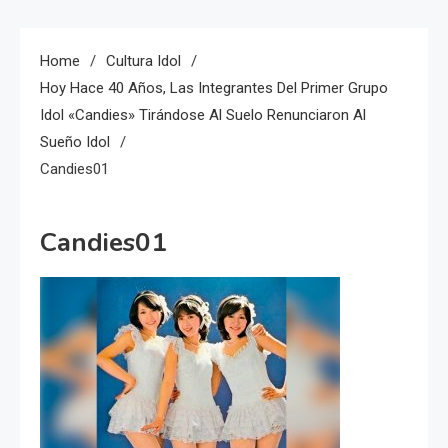
Home
Cultura Idol
Hoy Hace 40 Años, Las Integrantes Del Primer Grupo
Idol «Candies» Tirándose Al Suelo Renunciaron Al
Sueño Idol
Candies01
Candies01