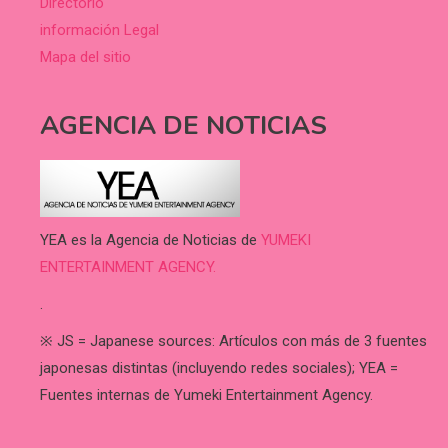
Directorio
información Legal
Mapa del sitio
AGENCIA DE NOTICIAS
YEA es la Agencia de Noticias de
YUMEKI
ENTERTAINMENT AGENCY.
.
※ JS = Japanese sources: Artículos con más de 3 fuentes
japonesas distintas (incluyendo redes sociales); YEA =
Fuentes internas de Yumeki Entertainment Agency.