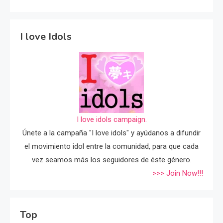
I love Idols
I love idols campaign.
Únete a la campaña "I love idols" y ayúdanos a difundir
el movimiento idol entre la comunidad, para que cada
vez seamos más los seguidores de éste género.
>>> Join Now!!!
Top