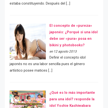
estaba constituyendo. Después del […]
El concepto de «pureza»
japonés: ¿Porqué si una idol
debe ser «pura» posa en
bikini y photobooks?
en 12 agosto 2013
Definir el concepto idol
japonés no es una labor sencilla pues el género
artístico posee matices […]
¿Qué es lo más importante
para una idol? responde la
idol Yoshie Kashiwabara