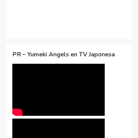
PR – Yumeki Angels en TV Japonesa