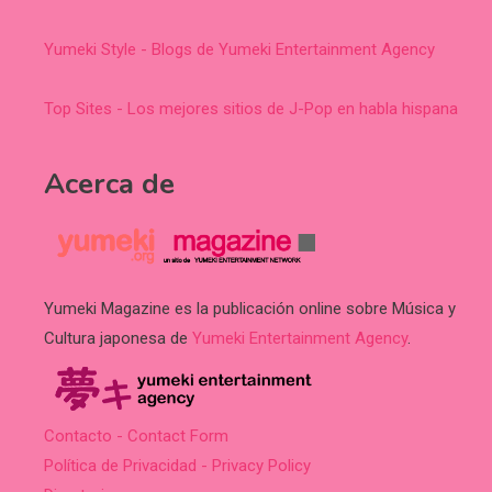
Yumeki Style - Blogs de Yumeki Entertainment Agency
Top Sites - Los mejores sitios de J-Pop en habla hispana
Acerca de
Yumeki Magazine es la publicación online sobre Música y
Cultura japonesa de
Yumeki Entertainment Agency
.
Contacto - Contact Form
Política de Privacidad - Privacy Policy