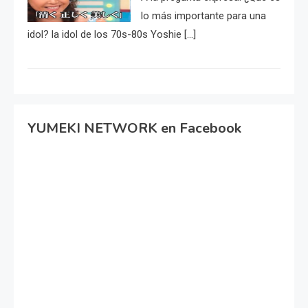
lo más importante para una
idol? la idol de los 70s-80s Yoshie […]
YUMEKI NETWORK en Facebook