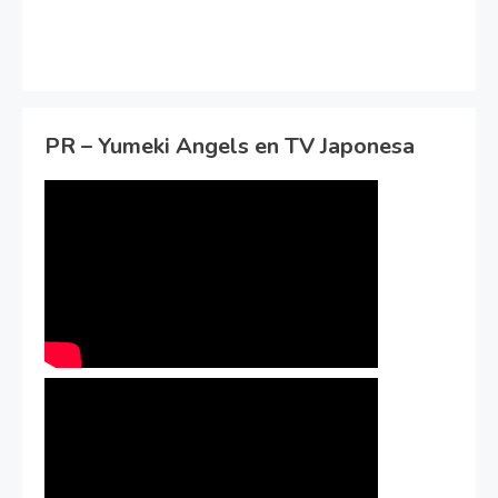
PR – Yumeki Angels en TV Japonesa