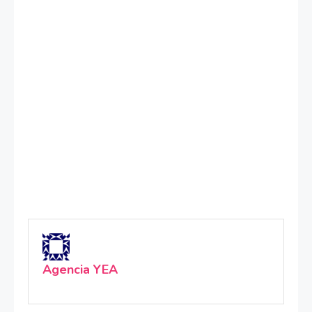
Agencia YEA