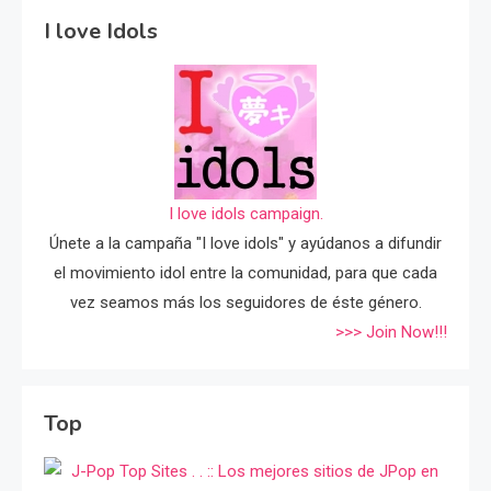
I love Idols
I love idols campaign.
Únete a la campaña "I love idols" y ayúdanos a difundir
el movimiento idol entre la comunidad, para que cada
vez seamos más los seguidores de éste género.
>>> Join Now!!!
Top