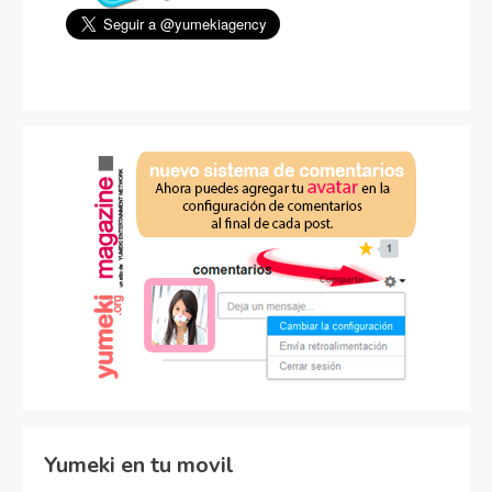
Yumeki en tu movil