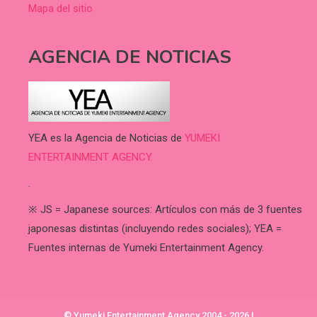
Mapa del sitio
AGENCIA DE NOTICIAS
YEA es la Agencia de Noticias de
YUMEKI
ENTERTAINMENT AGENCY.
.
※ JS = Japanese sources: Artículos con más de 3 fuentes
japonesas distintas (incluyendo redes sociales); YEA =
Fuentes internas de Yumeki Entertainment Agency.
© Yumeki Entertainment Agency 2004 - 2026
|