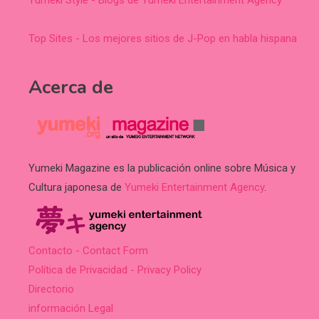
Top Sites - Los mejores sitios de J-Pop en habla hispana
Acerca de
Yumeki Magazine es la publicación online sobre Música y
Cultura japonesa de
Yumeki Entertainment Agency
.
Contacto - Contact Form
Política de Privacidad - Privacy Policy
Directorio
información Legal