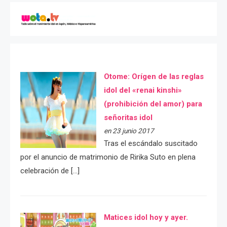
Otome: Orígen de las reglas
idol del «renai kinshi»
(prohibición del amor) para
señoritas idol
en 23 junio 2017
Tras el escándalo suscitado
por el anuncio de matrimonio de Ririka Suto en plena
celebración de […]
Matices idol hoy y ayer.