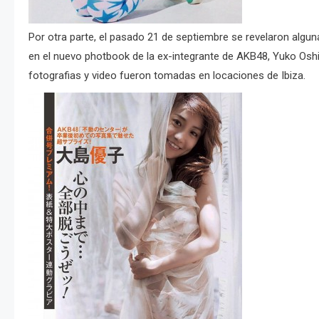
Por otra parte, el pasado 21 de septiembre se revelaron algu
en el nuevo photbook de la ex-integrante de AKB48, Yuko Osh
fotografias y video fueron tomadas en locaciones de Ibiza.