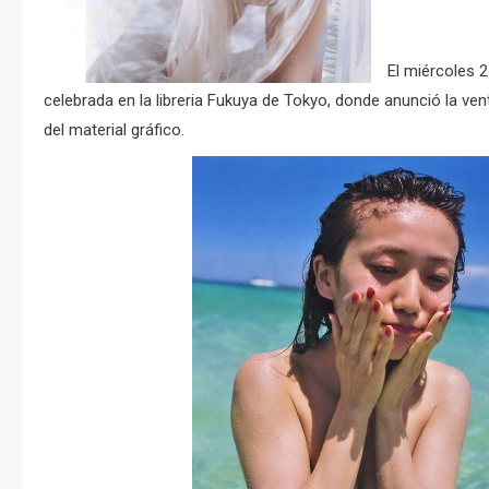
El miércoles 
celebrada en la libreria Fukuya de Tokyo, donde anunció la ven
del material gráfico.