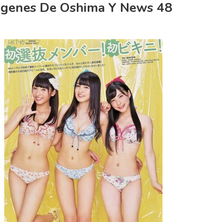
agenes De Oshima Y News 48