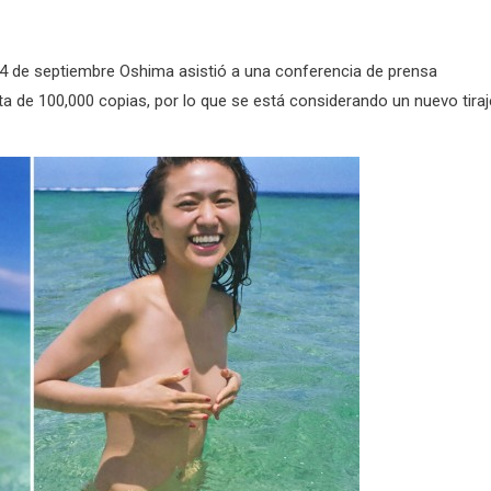
24 de septiembre Oshima asistió a una conferencia de prensa
ta de 100,000 copias, por lo que se está considerando un nuevo tiraj