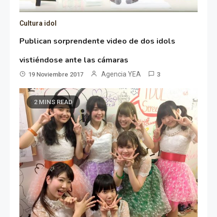
Cultura idol
Publican sorprendente video de dos idols
vistiéndose ante las cámaras
Agencia YEA
19 Noviembre 2017
3
2 MINS READ