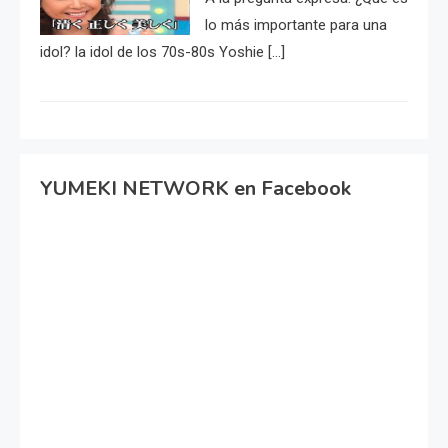
lo más importante para una
idol? la idol de los 70s-80s Yoshie […]
YUMEKI NETWORK en Facebook