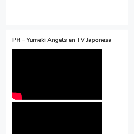
PR – Yumeki Angels en TV Japonesa