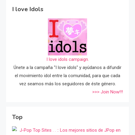
I love Idols
I love idols campaign.
Únete a la campaña "I love idols" y ayúdanos a difundir
el movimiento idol entre la comunidad, para que cada
vez seamos más los seguidores de éste género.
>>> Join Now!!!
Top