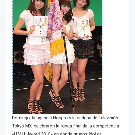
Domingo, la agencia Horipro y la cadena de Televisión
Tokyo MX, celebraron la ronda final de la competencia
«U.M.U. Award 2010» en donde grupos Idol de