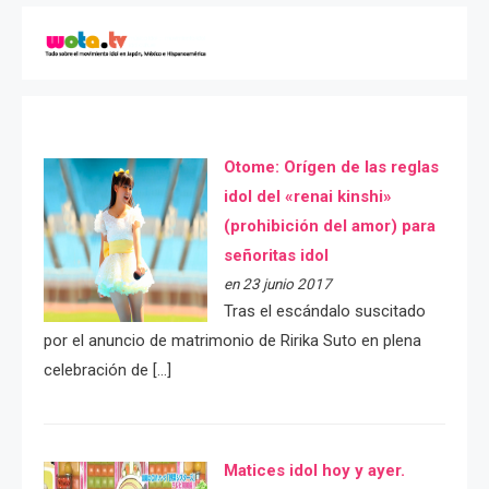
Otome: Orígen de las reglas
idol del «renai kinshi»
(prohibición del amor) para
señoritas idol
en 23 junio 2017
Tras el escándalo suscitado
por el anuncio de matrimonio de Ririka Suto en plena
celebración de […]
Matices idol hoy y ayer.