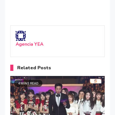
Agencia YEA
Related Posts
4 MINS READ