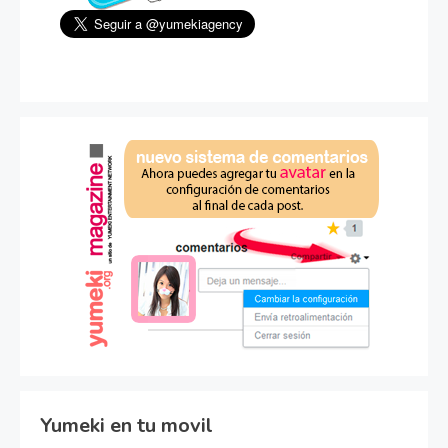
Yumeki en tu movil