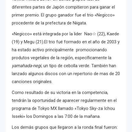
diferentes partes de Japón compitieron para ganar el
primer premio. El grupo ganador fue el trio «Negicco»
procedente de la prefectura de Niigata.
«Negicco» está integrada por la lider Nao☆ (22), Kaede
(19) y Megu (21).El trio fué formado en el año de 2003 y
ha estado activo principalmente promocionando
produtos vegetales de la región, específicamente la
yamahada-negi
, un tipo de cebolla verde. También han
lanzado algunos discos con un repertorio de mas de 20
canciones originales.
Como resultado de su victoria en la competencia,
tendrán la oportunidad de aparecer regularmente en el
programa de Tokyo MX llamado «Tokyo Sky-za Ichou
Isseki» los Domingos a las 7:00 de la mañana.
Los demás grupos que llegaron a la ronda final fueron: