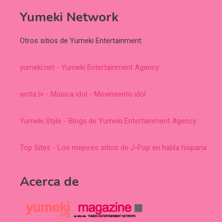
Yumeki Network
Otros sitios de Yumeki Entertainment:
yumeki.net - Yumeki Entertainment Agency
wota.tv - Música idol - Movimiento idol
Yumeki Style - Blogs de Yumeki Entertainment Agency
Top Sites - Los mejores sitios de J-Pop en habla hispana
Acerca de