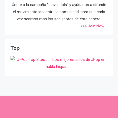
Únete a la campaña "I love idols" y ayúdanos a difundir
el movimiento idol entre la comunidad, para que cada
vez seamos más los seguidores de éste género.
>>> Join Now!!!
Top