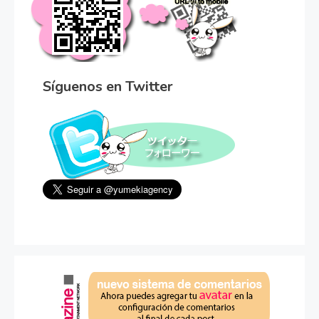
Síguenos en Twitter