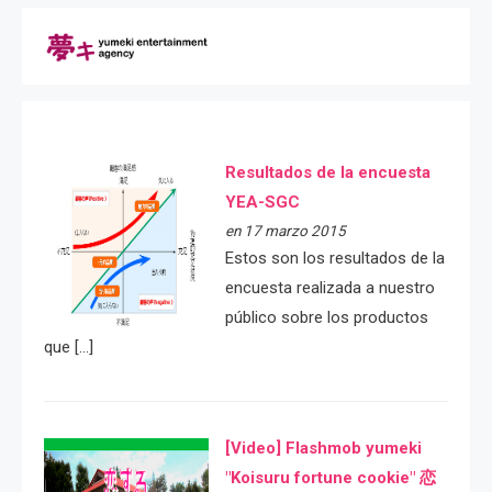
Resultados de la encuesta
YEA-SGC
en 17 marzo 2015
Estos son los resultados de la
encuesta realizada a nuestro
público sobre los productos
que […]
[Video] Flashmob yumeki
"Koisuru fortune cookie" 恋