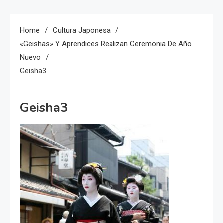
Home
Cultura Japonesa
«Geishas» Y Aprendices Realizan Ceremonia De Año
Nuevo
Geisha3
Geisha3