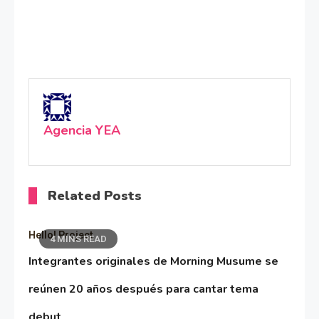
Agencia YEA
Related Posts
Hello! Project
4 MINS READ
Integrantes originales de Morning Musume se
reúnen 20 años después para cantar tema
debut