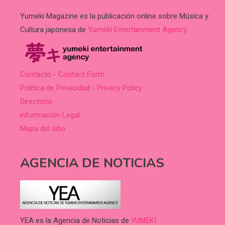
Yumeki Magazine es la publicación online sobre Música y
Cultura japonesa de
Yumeki Entertainment Agency
.
Contacto - Contact Form
Política de Privacidad - Privacy Policy
Directorio
información Legal
Mapa del sitio
AGENCIA DE NOTICIAS
YEA es la Agencia de Noticias de
YUMEKI