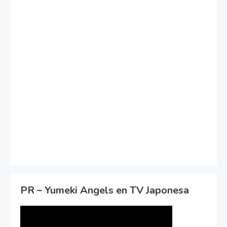
PR – Yumeki Angels en TV Japonesa