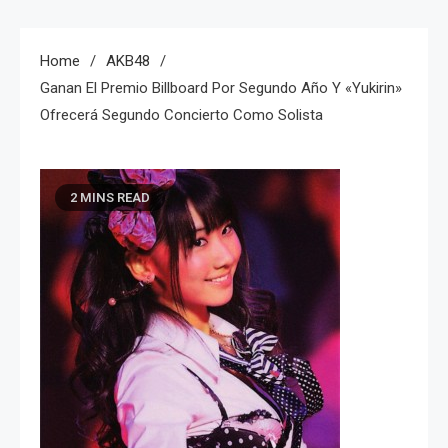
Home
AKB48
Ganan El Premio Billboard Por Segundo Año Y «Yukirin»
Ofrecerá Segundo Concierto Como Solista
2 MINS READ