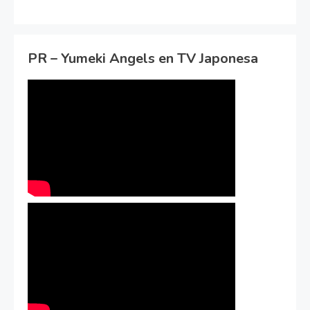
PR – Yumeki Angels en TV Japonesa