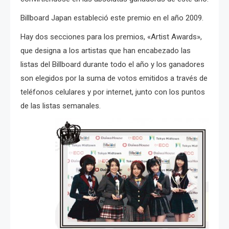
Billboard Japan estableció este premio en el año 2009.
Hay dos secciones para los premios, «Artist Awards»,
que designa a los artistas que han encabezado las
listas del Billboard durante todo el año y los ganadores
son elegidos por la suma de votos emitidos a través de
teléfonos celulares y por internet, junto con los puntos
de las listas semanales.