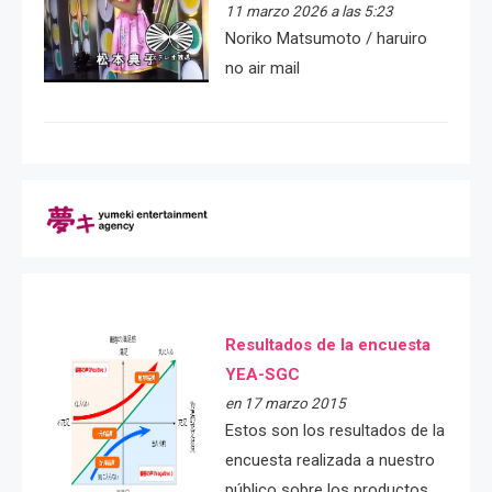
11 marzo 2026 a las 5:23
Noriko Matsumoto / haruiro
no air mail
Resultados de la encuesta
YEA-SGC
en 17 marzo 2015
Estos son los resultados de la
encuesta realizada a nuestro
público sobre los productos