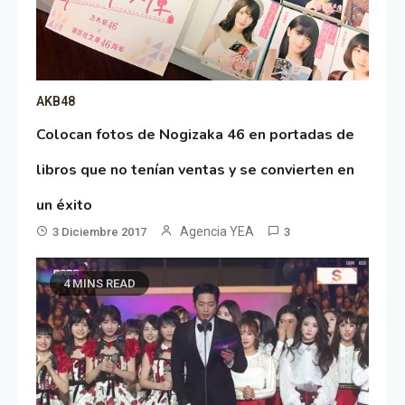
AKB48
Colocan fotos de Nogizaka 46 en portadas de
libros que no tenían ventas y se convierten en
un éxito
Agencia YEA
3 Diciembre 2017
3
4 MINS READ