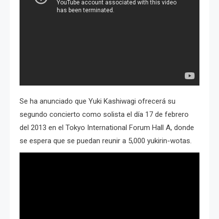
Se ha anunciado que Yuki Kashiwagi ofrecerá su
segundo concierto como solista el día 17 de febrero
del 2013 en el Tokyo International Forum Hall A, donde
se espera que se puedan reunir a 5,000 yukirin-wotas.