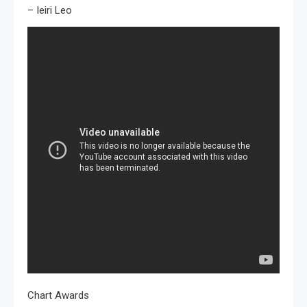
– Ieiri Leo
Chart Awards