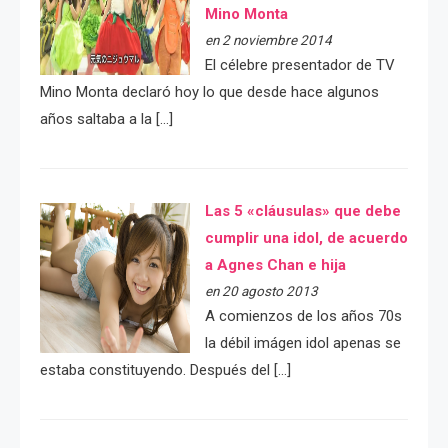
Mino Monta
en 2 noviembre 2014
El célebre presentador de TV
Mino Monta declaró hoy lo que desde hace algunos
años saltaba a la […]
Las 5 «cláusulas» que debe
cumplir una idol, de acuerdo
a Agnes Chan e hija
en 20 agosto 2013
A comienzos de los años 70s
la débil imágen idol apenas se
estaba constituyendo. Después del […]