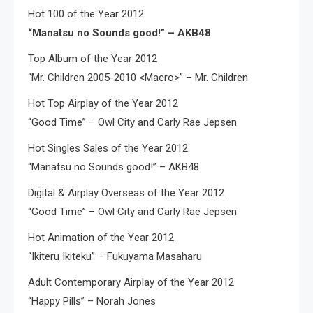
Hot 100 of the Year 2012
“Manatsu no Sounds good!” – AKB48
Top Album of the Year 2012
“Mr. Children 2005-2010 <Macro>” – Mr. Children
Hot Top Airplay of the Year 2012
“Good Time” – Owl City and Carly Rae Jepsen
Hot Singles Sales of the Year 2012
“Manatsu no Sounds good!” – AKB48
Digital & Airplay Overseas of the Year 2012
“Good Time” – Owl City and Carly Rae Jepsen
Hot Animation of the Year 2012
“Ikiteru Ikiteku” – Fukuyama Masaharu
Adult Contemporary Airplay of the Year 2012
“Happy Pills” – Norah Jones