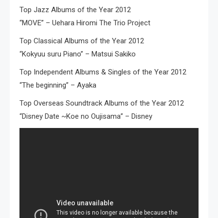
Top Jazz Albums of the Year 2012
“MOVE” – Uehara Hiromi The Trio Project
Top Classical Albums of the Year 2012
“Kokyuu suru Piano” – Matsui Sakiko
Top Independent Albums & Singles of the Year 2012
“The beginning” – Ayaka
Top Overseas Soundtrack Albums of the Year 2012
“Disney Date ~Koe no Oujisama” – Disney