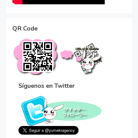
QR Code
Síguenos en Twitter