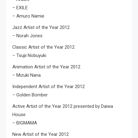
– EXILE
– Amuro Namie
Jazz Artist of the Year 2012
– Norah Jones
Classic Artist of the Year 2012
– Tsujii Nobuyuki
Animation Artist of the Year 2012
– Mizuki Nana
Independent Artist of the Year 2012
– Golden Bomber
Active Artist of the Year 2012 presented by Daiwa
House
– BIGMAMA
New Artist of the Year 2012